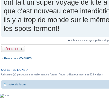
ont fait un super voyage de kite 
que c'est nouveau cette interdicti
ils y a trop de monde sur le même
les spots ferment!
Afficher les messages publiés dep
Publier une réponse
Retour vers VOYAGES
QUI EST EN LIGNE ?
Utilisateur(s) parcourant actuellement ce forum : Aucun utilisateur inscrit et 82 invité(s)
Index du forum