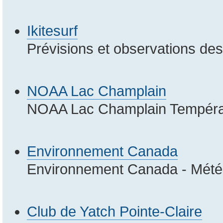
Ikitesurf
Prévisions et observations de
NOAA Lac Champlain
NOAA Lac Champlain Températu
Environnement Canada
Environnement Canada - Météo
Club de Yatch Pointe-Claire