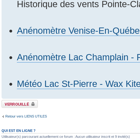
Historique des vents Pointe-Cl
Anénomètre Venise-En-Québec 
Anénomètre Lac Champlain - 
Météo Lac St-Pierre - Wax Kite
Sujet verrouillé
Retour vers LIENS UTILES
QUI EST EN LIGNE ?
Utilisateur(s) parcourant actuellement ce forum : Aucun utilisateur inscrit et 9 invité(s)