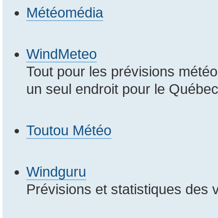
Météomédia
WindMeteo
Tout pour les prévisions mété
un seul endroit pour le Québec.
Toutou Météo
Windguru
Prévisions et statistiques des 