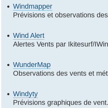
Windmapper
Prévisions et observations de
Wind Alert
Alertes Vents par Ikitesurf/IWi
WunderMap
Observations des vents et mé
Windyty
Prévisions graphiques de vent