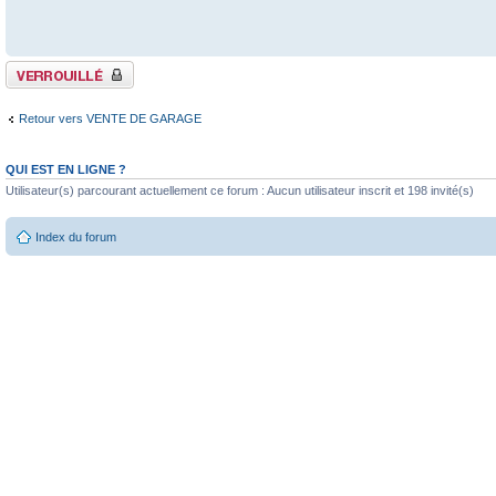
Sujet verrouillé
Retour vers VENTE DE GARAGE
QUI EST EN LIGNE ?
Utilisateur(s) parcourant actuellement ce forum : Aucun utilisateur inscrit et 198 invité(s)
Index du forum