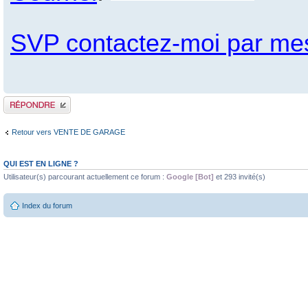
SVP contactez-moi par me
Publier une réponse
Retour vers VENTE DE GARAGE
QUI EST EN LIGNE ?
Utilisateur(s) parcourant actuellement ce forum :
Google [Bot]
et 293 invité(s)
Index du forum