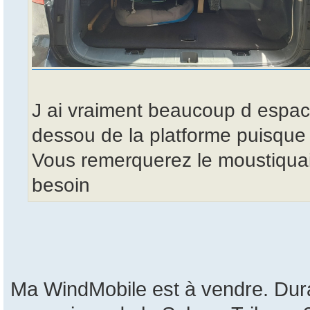
J ai vraiment beaucoup d espac
dessou de la platforme puisque 
Vous remerquerez le moustiquair
besoin
Ma WindMobile est à vendre. Dura