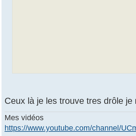
Ceux là je les trouve tres drôle je
Mes vidéos
https://www.youtube.com/channel/