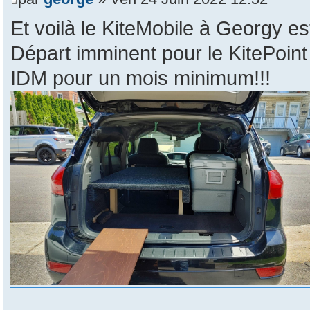
Et voilà le KiteMobile à Georgy est
Départ imminent pour le KitePoint
IDM pour un mois minimum!!!