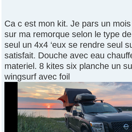
Ca c est mon kit. Je pars un moi
sur ma remorque selon le type de
seul un 4x4 ‘eux se rendre seul su
satisfait. Douche avec eau chauffe
materiel. 8 kites six planche un s
wingsurf avec foil