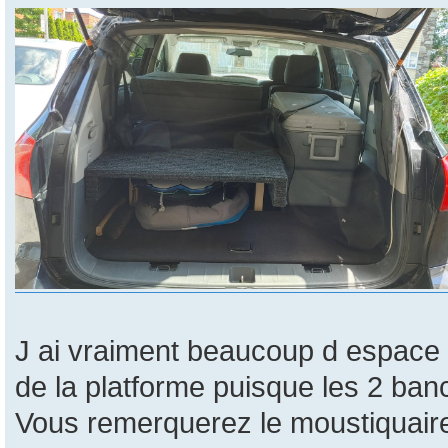
J ai vraiment beaucoup d espace 
de la platforme puisque les 2 ban
Vous remerquerez le moustiquaire 