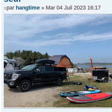
par
hangtime
» Mar 04 Juil 2023 16:17