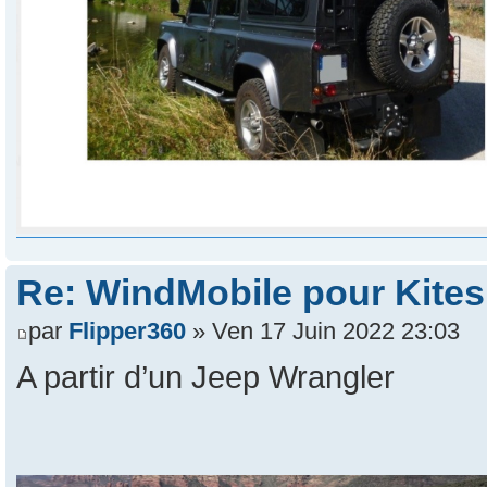
Re: WindMobile pour Kites
par
Flipper360
» Ven 17 Juin 2022 23:03
A partir d’un Jeep Wrangler