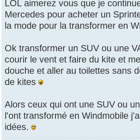
LOL aimerez vous que je continue
Mercedes pour acheter un Sprinte
la mode pour la transformer en 
Ok transformer un SUV ou une VA
courir le vent et faire du kite et
douche et aller au toilettes sans
de kites
Alors ceux qui ont une SUV ou un
l'ont transformé en Windmobile j'
idées.