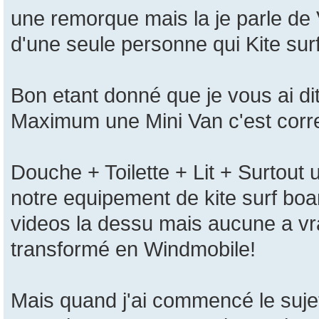
une remorque mais la je parle de
d'une seule personne qui Kite surf
Bon etant donné que je vous ai d
Maximum une Mini Van c'est corre
Douche + Toilette + Lit + Surtout 
notre equipement de kite surf board
videos la dessu mais aucune a vr
transformé en Windmobile!
Mais quand j'ai commencé le suje