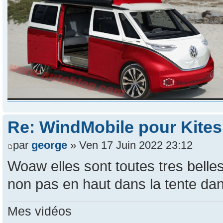
Re: WindMobile pour Kites
par
george
» Ven 17 Juin 2022 23:12
Woaw elles sont toutes tres belle
non pas en haut dans la tente dan
Mes vidéos