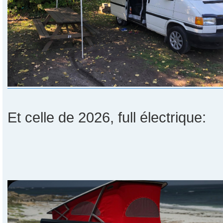
Et celle de 2026, full électrique: