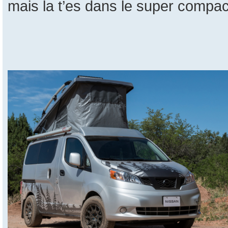
mais la t’es dans le super compac