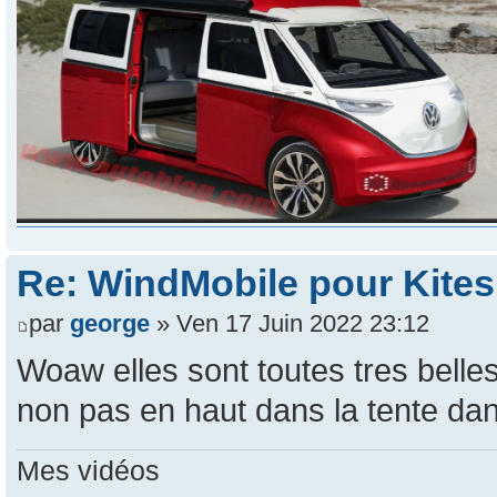
Re: WindMobile pour Kites
par
george
» Ven 17 Juin 2022 23:12
Woaw elles sont toutes tres belle
non pas en haut dans la tente dan
Mes vidéos