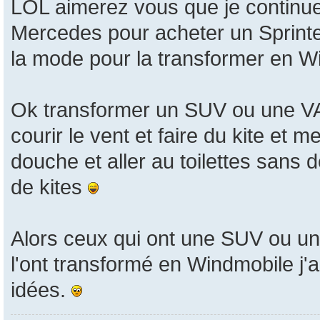
LOL aimerez vous que je continue
Mercedes pour acheter un Sprinte
la mode pour la transformer en 
Ok transformer un SUV ou une VA
courir le vent et faire du kite et
douche et aller au toilettes sans
de kites
Alors ceux qui ont une SUV ou un
l'ont transformé en Windmobile j'
idées.