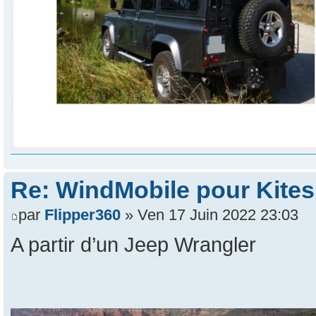
Re: WindMobile pour Kites
par
Flipper360
» Ven 17 Juin 2022 23:03
A partir d’un Jeep Wrangler