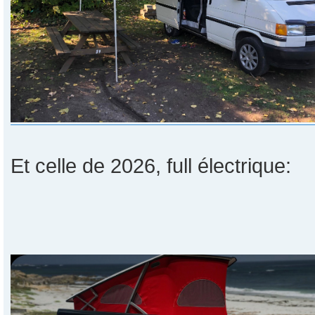
Et celle de 2026, full électrique: