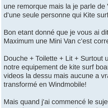
une remorque mais la je parle de
d'une seule personne qui Kite surf
Bon etant donné que je vous ai d
Maximum une Mini Van c'est corre
Douche + Toilette + Lit + Surtout 
notre equipement de kite surf board
videos la dessu mais aucune a vr
transformé en Windmobile!
Mais quand j'ai commencé le suje