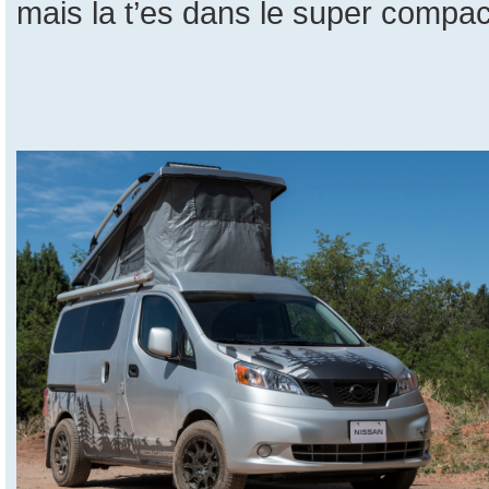
mais la t’es dans le super compac