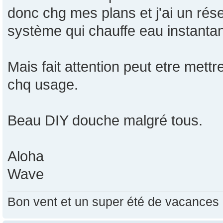
donc chg mes plans et j'ai un rés
système qui chauffe eau instanta
Mais fait attention peut etre mettre
chq usage.
Beau DIY douche malgré tous.
Aloha
Wave
Bon vent et un super été de vacances e