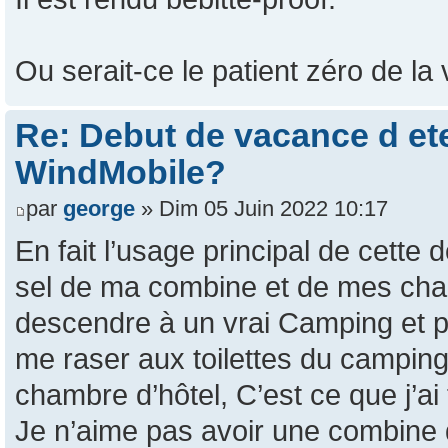
Ou serait-ce le patient zéro de la
Re: Debut de vacance d e
WindMobile?
par
george
» Dim 05 Juin 2022 10:17
En fait l’usage principal de cette 
sel de ma combine et de mes cha
descendre à un vrai Camping et 
me raser aux toilettes du camping 
chambre d’hôtel, C’est ce que j’ai 
Je n’aime pas avoir une combine 