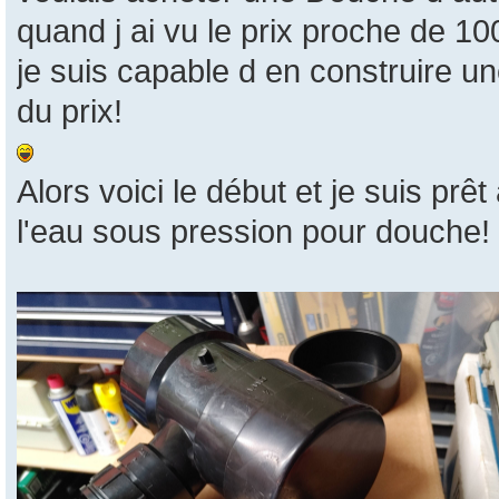
quand j ai vu le prix proche de 100
je suis capable d en construire u
du prix!
Alors voici le début et je suis prêt
l'eau sous pression pour douche!