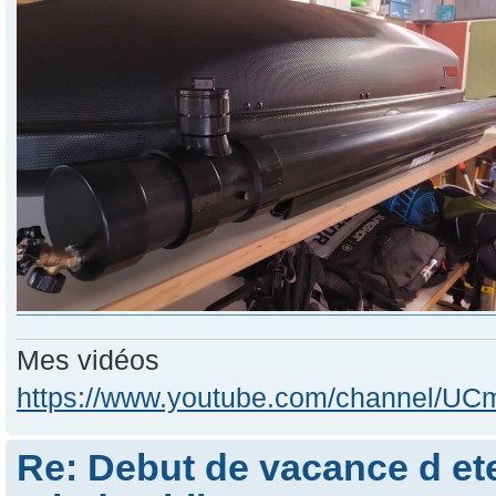
Mes vidéos
https://www.youtube.com/channel/
Re: Debut de vacance d e