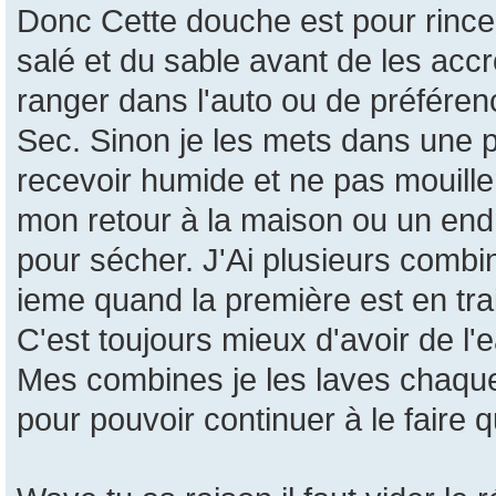
Donc Cette douche est pour rince
salé et du sable avant de les acc
ranger dans l'auto ou de préféren
Sec. Sinon je les mets dans une pe
recevoir humide et ne pas mouille
mon retour à la maison ou un endr
pour sécher. J'Ai plusieurs combin
ieme quand la première est en tra
C'est toujours mieux d'avoir de l'
Mes combines je les laves chaque
pour pouvoir continuer à le faire 