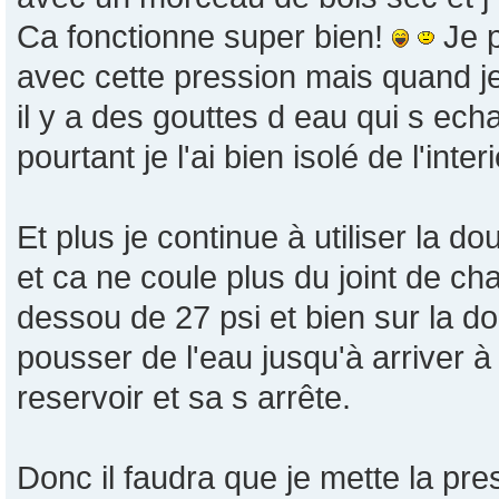
Ca fonctionne super bien!
Je p
avec cette pression mais quand je
il y a des gouttes d eau qui s ech
pourtant je l'ai bien isolé de l'int
Et plus je continue à utiliser la d
et ca ne coule plus du joint de cha
dessou de 27 psi et bien sur la d
pousser de l'eau jusqu'à arriver à 
reservoir et sa s arrête.
Donc il faudra que je mette la pres