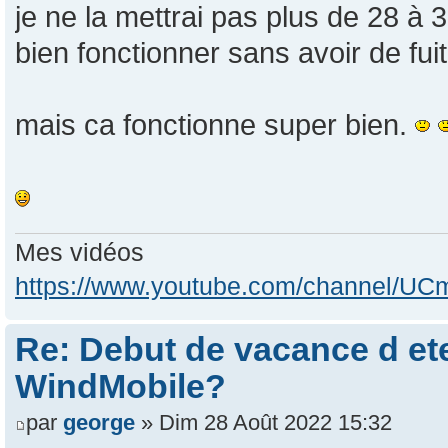
je ne la mettrai pas plus de 28 à
bien fonctionner sans avoir de fui
mais ca fonctionne super bien.
Mes vidéos
https://www.youtube.com/channel/
Re: Debut de vacance d e
WindMobile?
par
george
» Dim 28 Août 2022 15:32