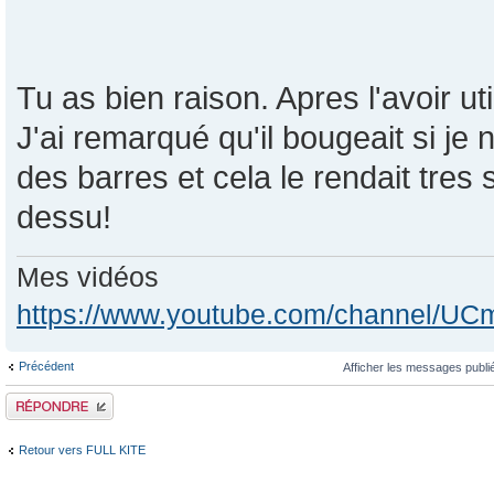
Tu as bien raison. Apres l'avoir ut
J'ai remarqué qu'il bougeait si je n
des barres et cela le rendait tres 
dessu!
Mes vidéos
https://www.youtube.com/channel/
Précédent
Afficher les messages publi
Publier une réponse
Retour vers FULL KITE