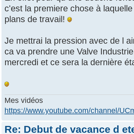
c'est la premiere chose à laquelle
plans de travail!
Je mettrai la pression avec de l 
ca va prendre une Valve Industrie
mercredi et ce sera la dernière ét
Mes vidéos
https://www.youtube.com/channel/
Re: Debut de vacance d e