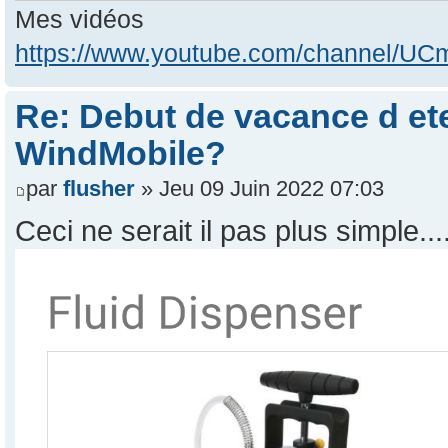
Mes vidéos
https://www.youtube.com/channel/
Re: Debut de vacance d e
WindMobile?
par
flusher
» Jeu 09 Juin 2022 07:03
Ceci ne serait il pas plus simple...