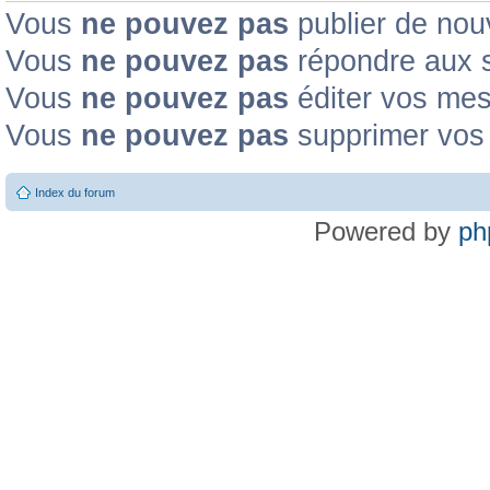
Vous
ne pouvez pas
publier de nou
Vous
ne pouvez pas
répondre aux s
Vous
ne pouvez pas
éditer vos me
Vous
ne pouvez pas
supprimer vos
Index du forum
Powered by
ph