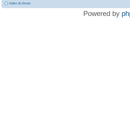
Index du forum
Powered by
ph