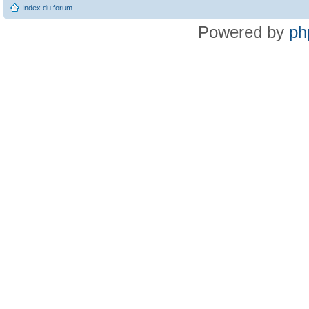
Index du forum
Powered by
ph