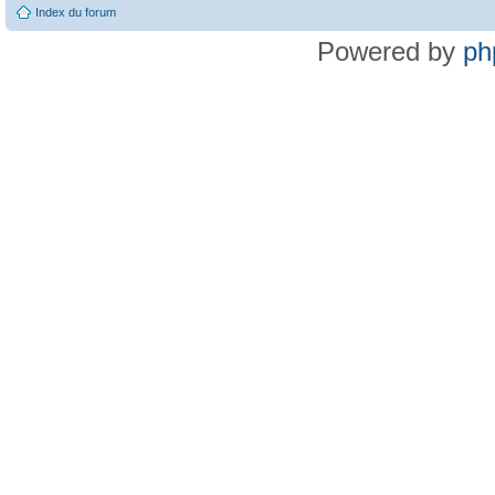
Index du forum
Powered by
ph