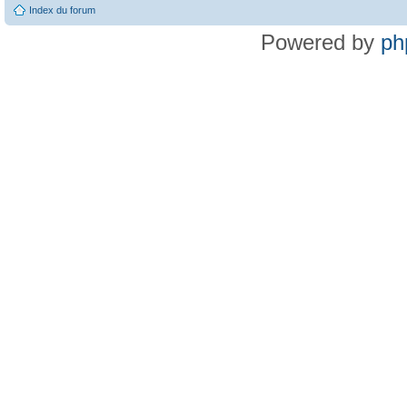
Index du forum
Powered by
ph