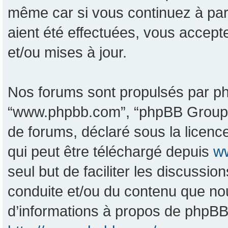
même car si vous continuez à pa
aient été effectuées, vous accept
et/ou mises à jour.
Nos forums sont propulsés par phpB
“www.phpbb.com”, “phpBB Group”, 
de forums, déclaré sous la licence
qui peut être téléchargé depuis
w
seul but de faciliter les discussi
conduite et/ou du contenu que no
d’informations à propos de phpBB,