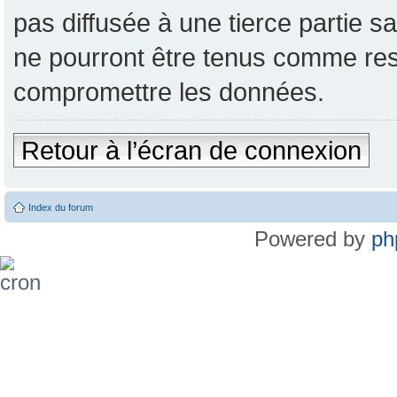
pas diffusée à une tierce partie
ne pourront être tenus comme res
compromettre les données.
Retour à l’écran de connexion
Index du forum
Powered by
ph