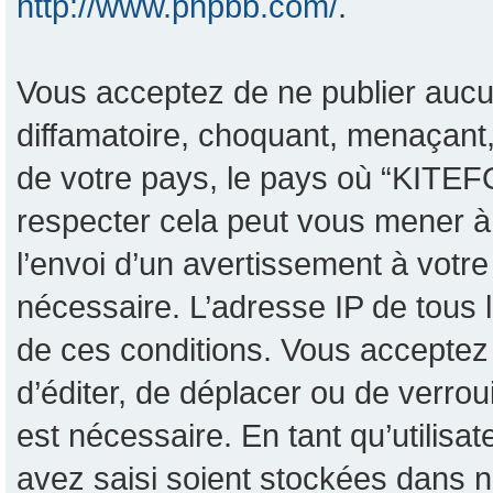
http://www.phpbb.com/
.
Vous acceptez de ne publier aucu
diffamatoire, choquant, menaçant,
de votre pays, le pays où “KITEF
respecter cela peut vous mener 
l’envoi d’un avertissement à votre
nécessaire. L’adresse IP de tous 
de ces conditions. Vous acceptez 
d’éditer, de déplacer ou de verrou
est nécessaire. En tant qu’utilisa
avez saisi soient stockées dans n