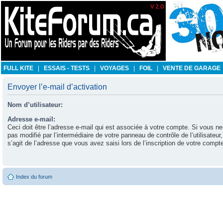
FULL KITE
|
ESSAIS - TESTS
|
VOYAGES
|
FOIL
|
VENTE DE GARAGE
Envoyer l’e-mail d’activation
Nom d’utilisateur:
Adresse e-mail:
Ceci doit être l’adresse e-mail qui est associée à votre compte. Si vous ne
pas modifié par l’intermédiaire de votre panneau de contrôle de l’utilisateur, 
s’agit de l’adresse que vous avez saisi lors de l’inscription de votre compt
Index du forum