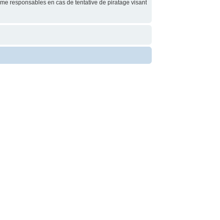
me responsables en cas de tentative de piratage visant