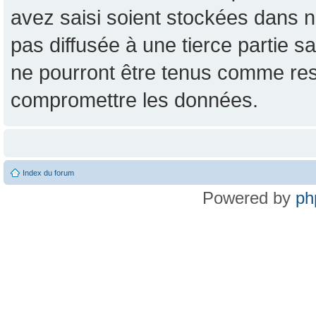
avez saisi soient stockées dans n
pas diffusée à une tierce partie
ne pourront être tenus comme res
compromettre les données.
Index du forum
Powered by
ph