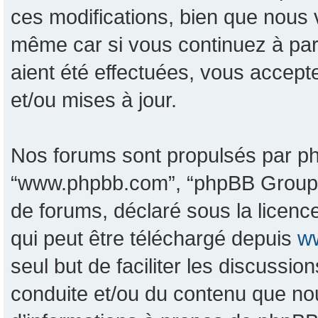
ces modifications, bien que nous 
même car si vous continuez à pa
aient été effectuées, vous accept
et/ou mises à jour.
Nos forums sont propulsés par phpB
“www.phpbb.com”, “phpBB Group”, 
de forums, déclaré sous la licence
qui peut être téléchargé depuis
w
seul but de faciliter les discussi
conduite et/ou du contenu que no