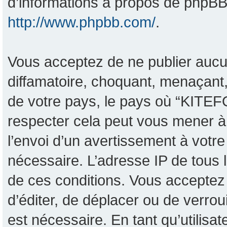
d’informations à propos de phpBB,
http://www.phpbb.com/
.
Vous acceptez de ne publier aucu
diffamatoire, choquant, menaçant,
de votre pays, le pays où “KITEF
respecter cela peut vous mener 
l’envoi d’un avertissement à votre
nécessaire. L’adresse IP de tous 
de ces conditions. Vous acceptez 
d’éditer, de déplacer ou de verrou
est nécessaire. En tant qu’utilisa