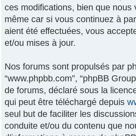
ces modifications, bien que nous 
même car si vous continuez à pa
aient été effectuées, vous accept
et/ou mises à jour.
Nos forums sont propulsés par phpB
“www.phpbb.com”, “phpBB Group”, 
de forums, déclaré sous la licence
qui peut être téléchargé depuis
w
seul but de faciliter les discussi
conduite et/ou du contenu que no