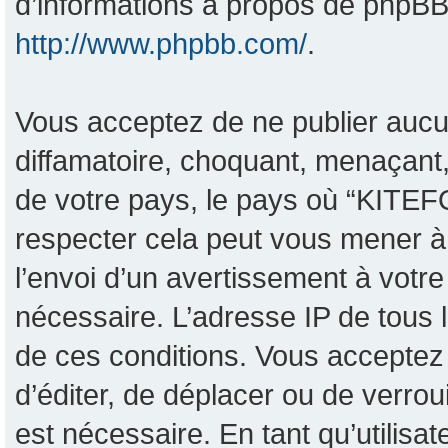
d’informations à propos de phpBB,
http://www.phpbb.com/
.
Vous acceptez de ne publier aucu
diffamatoire, choquant, menaçant,
de votre pays, le pays où “KITEF
respecter cela peut vous mener 
l’envoi d’un avertissement à votre
nécessaire. L’adresse IP de tous 
de ces conditions. Vous acceptez 
d’éditer, de déplacer ou de verrou
est nécessaire. En tant qu’utilisa