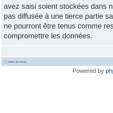
avez saisi soient stockées dans n
pas diffusée à une tierce partie
ne pourront être tenus comme res
compromettre les données.
Index du forum
Powered by
ph