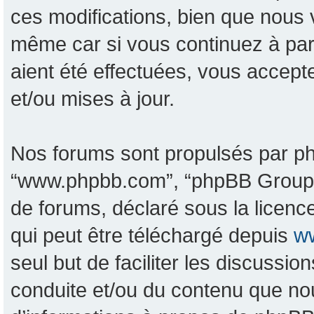
ces modifications, bien que nous 
même car si vous continuez à pa
aient été effectuées, vous accept
et/ou mises à jour.
Nos forums sont propulsés par phpB
“www.phpbb.com”, “phpBB Group”, 
de forums, déclaré sous la licence
qui peut être téléchargé depuis
w
seul but de faciliter les discussi
conduite et/ou du contenu que no