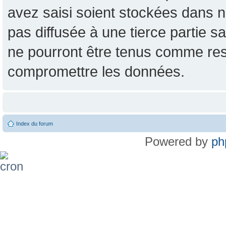
avez saisi soient stockées dans n
pas diffusée à une tierce partie
ne pourront être tenus comme res
compromettre les données.
Index du forum
Powered by
ph