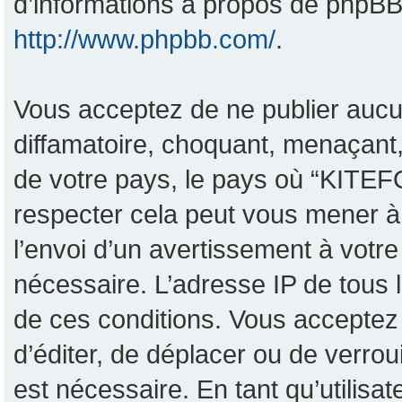
d’informations à propos de phpBB,
http://www.phpbb.com/
.
Vous acceptez de ne publier aucu
diffamatoire, choquant, menaçant,
de votre pays, le pays où “KITEF
respecter cela peut vous mener 
l’envoi d’un avertissement à votre
nécessaire. L’adresse IP de tous 
de ces conditions. Vous acceptez 
d’éditer, de déplacer ou de verrou
est nécessaire. En tant qu’utilisa