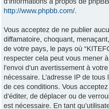
d’informations à propos de phpBB,
http://www.phpbb.com/
.
Vous acceptez de ne publier aucu
diffamatoire, choquant, menaçant,
de votre pays, le pays où “KITEF
respecter cela peut vous mener 
l’envoi d’un avertissement à votre
nécessaire. L’adresse IP de tous 
de ces conditions. Vous acceptez 
d’éditer, de déplacer ou de verrou
est nécessaire. En tant qu’utilisa