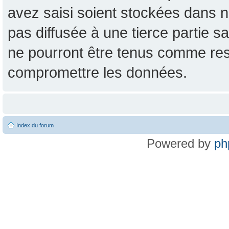
avez saisi soient stockées dans n
pas diffusée à une tierce partie
ne pourront être tenus comme res
compromettre les données.
Index du forum
Powered by
ph