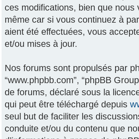
ces modifications, bien que nous 
même car si vous continuez à pa
aient été effectuées, vous accept
et/ou mises à jour.
Nos forums sont propulsés par phpB
“www.phpbb.com”, “phpBB Group”, 
de forums, déclaré sous la licence
qui peut être téléchargé depuis
w
seul but de faciliter les discussi
conduite et/ou du contenu que no