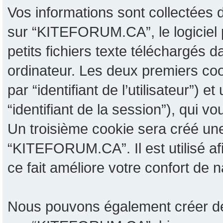
Vos informations sont collectées
sur “KITEFORUM.CA”, le logiciel 
petits fichiers texte téléchargés 
ordinateur. Les deux premiers cook
par “identifiant de l’utilisateur”) 
“identifiant de la session”), qui 
Un troisième cookie sera créé une
“KITEFORUM.CA”. Il est utilisé af
ce fait améliore votre confort de na
Nous pouvons également créer des