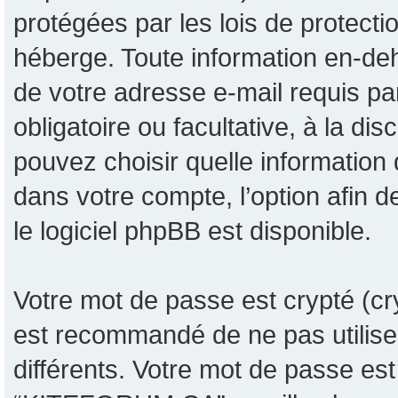
protégées par les lois de protect
héberge. Toute information en-deh
de votre adresse e-mail requis p
obligatoire ou facultative, à la 
pouvez choisir quelle information
dans votre compte, l’option afin 
le logiciel phpBB est disponible.
Votre mot de passe est crypté (cry
est recommandé de ne pas utiliser
différents. Votre mot de passe es