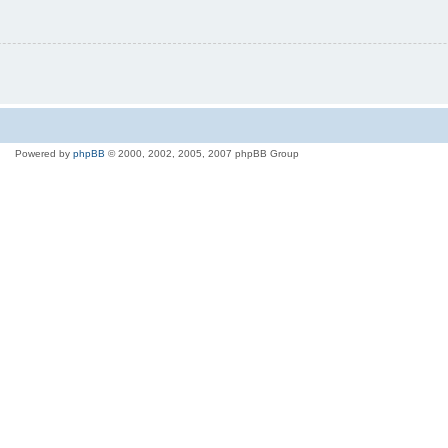
Powered by
phpBB
© 2000, 2002, 2005, 2007 phpBB Group