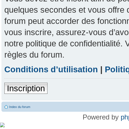
quelques secondes et vous offre 
forum peut accorder des fonctionna
vous inscrire, assurez-vous d’avoi
notre politique de confidentialité
règles du forum.
Conditions d’utilisation
|
Politi
Inscription
Index du forum
Powered by
ph