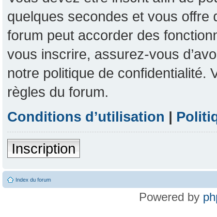
quelques secondes et vous offre 
forum peut accorder des fonctionna
vous inscrire, assurez-vous d’avoi
notre politique de confidentialité
règles du forum.
Conditions d’utilisation
|
Politi
Inscription
Index du forum
Powered by
ph