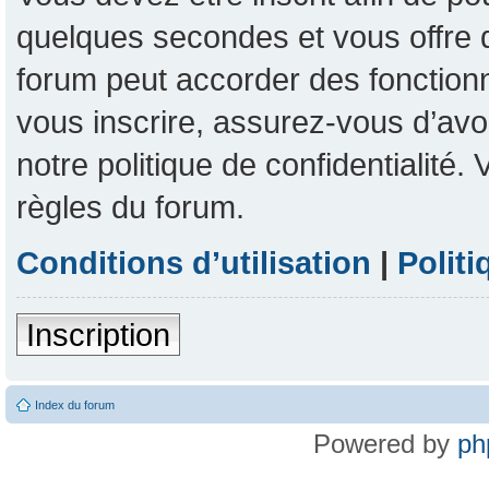
quelques secondes et vous offre 
forum peut accorder des fonctionna
vous inscrire, assurez-vous d’avoi
notre politique de confidentialité
règles du forum.
Conditions d’utilisation
|
Politi
Inscription
Index du forum
Powered by
ph