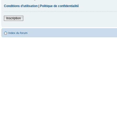
Conditions d’utilisation
|
Politique de confidentialité
Inscription
Index du forum