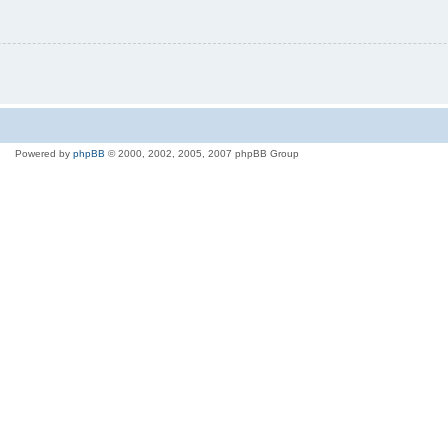
Powered by
phpBB
© 2000, 2002, 2005, 2007 phpBB Group