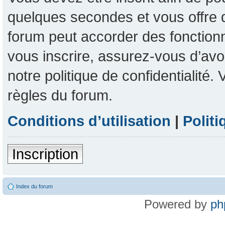
quelques secondes et vous offre 
forum peut accorder des fonctionna
vous inscrire, assurez-vous d’avoi
notre politique de confidentialité
règles du forum.
Conditions d’utilisation
|
Politi
Inscription
Index du forum
Powered by
ph