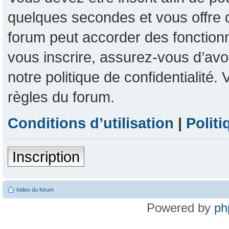
quelques secondes et vous offre 
forum peut accorder des fonctionna
vous inscrire, assurez-vous d’avoi
notre politique de confidentialité
règles du forum.
Conditions d’utilisation
|
Politi
Inscription
Index du forum
Powered by
ph