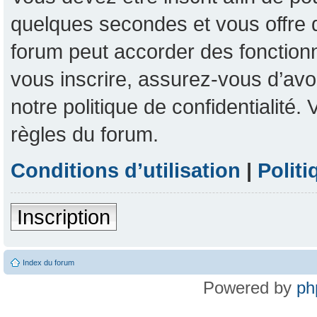
quelques secondes et vous offre 
forum peut accorder des fonctionna
vous inscrire, assurez-vous d’avoi
notre politique de confidentialité
règles du forum.
Conditions d’utilisation
|
Politi
Inscription
Index du forum
Powered by
ph