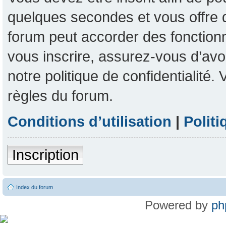
quelques secondes et vous offre 
forum peut accorder des fonctionna
vous inscrire, assurez-vous d’avoi
notre politique de confidentialité
règles du forum.
Conditions d’utilisation
|
Politi
Inscription
Index du forum
Powered by
ph