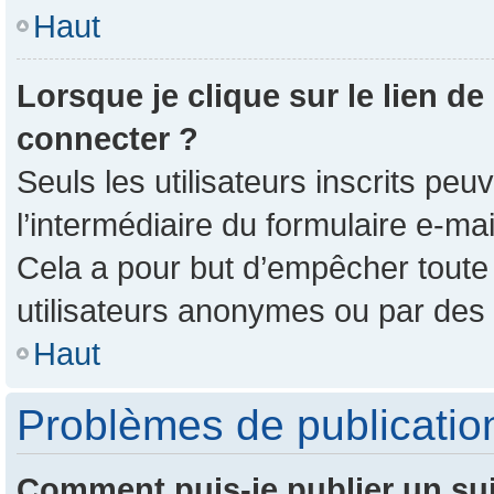
Haut
Lorsque je clique sur le lien de
connecter ?
Seuls les utilisateurs inscrits pe
l’intermédiaire du formulaire e-mail
Cela a pour but d’empêcher toute 
utilisateurs anonymes ou par des
Haut
Problèmes de publicatio
Comment puis-je publier un su