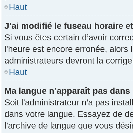
Haut
J’ai modifié le fuseau horaire e
Si vous êtes certain d’avoir corre
l’heure est encore erronée, alors l
administrateurs devront la corrige
Haut
Ma langue n’apparaît pas dans la
Soit l’administrateur n’a pas inst
dans votre langue. Essayez de dem
l’archive de langue que vous désir