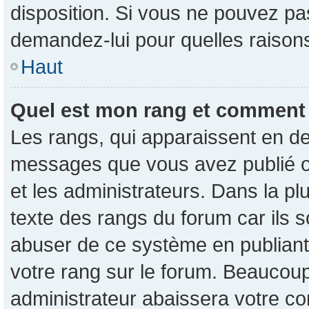
disposition. Si vous ne pouvez pas
demandez-lui pour quelles raisons 
Haut
Quel est mon rang et comment p
Les rangs, qui apparaissent en de
messages que vous avez publié ou 
et les administrateurs. Dans la p
texte des rangs du forum car ils s
abuser de ce système en publian
votre rang sur le forum. Beaucou
administrateur abaissera votre 