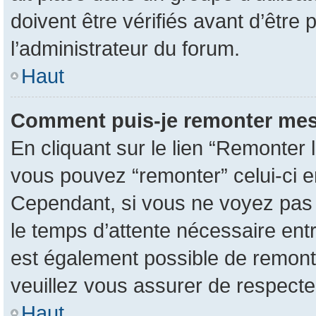
doivent être vérifiés avant d’être 
l’administrateur du forum.
Haut
Comment puis-je remonter mes
En cliquant sur le lien “Remonter l
vous pouvez “remonter” celui-ci en
Cependant, si vous ne voyez pas ce
le temps d’attente nécessaire entr
est également possible de remont
veuillez vous assurer de respecte
Haut