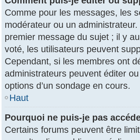
Comment puis-je éditer ou sup
Comme pour les messages, les son
modérateur ou un administrateur. 
premier message du sujet ; il y au
voté, les utilisateurs peuvent su
Cependant, si les membres ont dé
administrateurs peuvent éditer o
options d’un sondage en cours.
Haut
Pourquoi ne puis-je pas accéde
Certains forums peuvent être limit