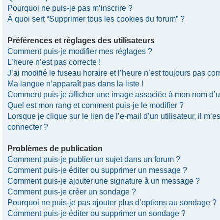
Pourquoi ne puis-je pas m’inscrire ?
À quoi sert “Supprimer tous les cookies du forum” ?
Préférences et réglages des utilisateurs
Comment puis-je modifier mes réglages ?
L’heure n’est pas correcte !
J’ai modifié le fuseau horaire et l’heure n’est toujours pas corr
Ma langue n’apparaît pas dans la liste !
Comment puis-je afficher une image associée à mon nom d’uti
Quel est mon rang et comment puis-je le modifier ?
Lorsque je clique sur le lien de l’e-mail d’un utilisateur, il 
connecter ?
Problèmes de publication
Comment puis-je publier un sujet dans un forum ?
Comment puis-je éditer ou supprimer un message ?
Comment puis-je ajouter une signature à un message ?
Comment puis-je créer un sondage ?
Pourquoi ne puis-je pas ajouter plus d’options au sondage ?
Comment puis-je éditer ou supprimer un sondage ?