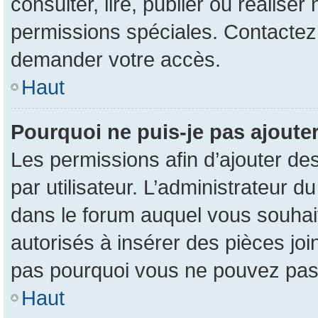
consulter, lire, publier ou réalise
permissions spéciales. Contactez
demander votre accès.
Haut
Pourquoi ne puis-je pas ajouter
Les permissions afin d’ajouter de
par utilisateur. L’administrateur d
dans le forum auquel vous souhait
autorisés à insérer des pièces jo
pas pourquoi vous ne pouvez pas 
Haut