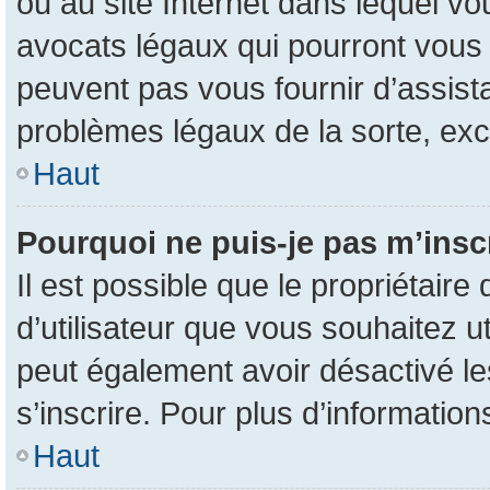
ou au site Internet dans lequel vo
avocats légaux qui pourront vous 
peuvent pas vous fournir d’assist
problèmes légaux de la sorte, ex
Haut
Pourquoi ne puis-je pas m’inscr
Il est possible que le propriétaire 
d’utilisateur que vous souhaitez uti
peut également avoir désactivé le
s’inscrire. Pour plus d’information
Haut