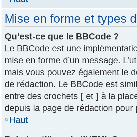
Mise en forme et types d
Qu’est-ce que le BBCode ?
Le BBCode est une implémentation 
mise en forme d’un message. L’uti
mais vous pouvez également le d
de rédaction. Le BBCode est simil
entre des crochets
[
et
]
à la plac
depuis la page de rédaction pour
Haut