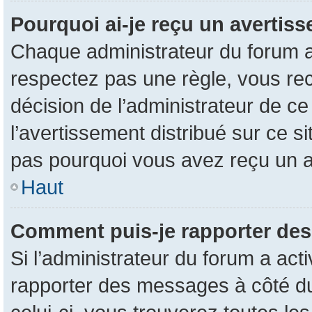
Pourquoi ai-je reçu un avertis
Chaque administrateur du forum a
respectez pas une règle, vous rec
décision de l’administrateur de c
l’avertissement distribué sur ce s
pas pourquoi vous avez reçu un 
Haut
Comment puis-je rapporter de
Si l’administrateur du forum a acti
rapporter des messages à côté du