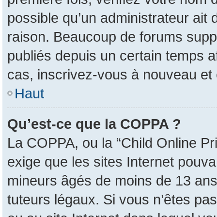
possible qu’un administrateur ait
raison. Beaucoup de forums suppri
publiés depuis un certain temps afi
cas, inscrivez-vous à nouveau et 
Haut
Qu’est-ce que la COPPA ?
La COPPA, ou la “Child Online Pri
exige que les sites Internet pouva
mineurs âgés de moins de 13 ans 
tuteurs légaux. Si vous n’êtes pas