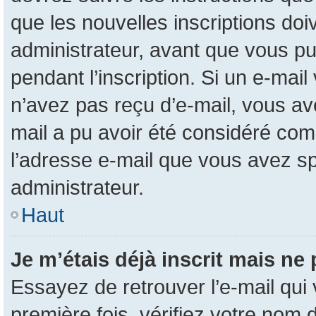
que les nouvelles inscriptions do
administrateur, avant que vous pui
pendant l’inscription. Si un e-mail
n’avez pas reçu d’e-mail, vous ave
mail a pu avoir été considéré com
l’adresse e-mail que vous avez sp
administrateur.
Haut
Je m’étais déjà inscrit mais ne
Essayez de retrouver l’e-mail qui
première fois, vérifiez votre nom d