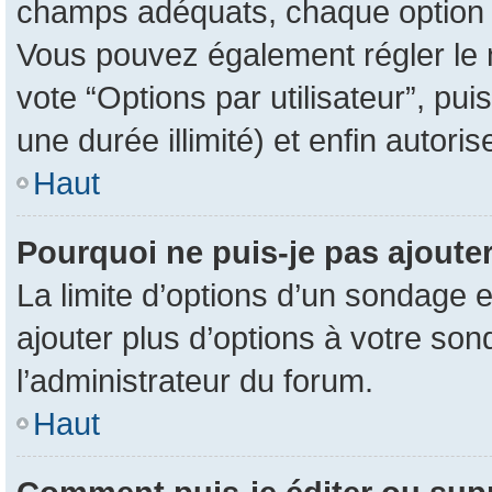
champs adéquats, chaque option d
Vous pouvez également régler le n
vote “Options par utilisateur”, pu
une durée illimité) et enfin autoris
Haut
Pourquoi ne puis-je pas ajoute
La limite d’options d’un sondage e
ajouter plus d’options à votre so
l’administrateur du forum.
Haut