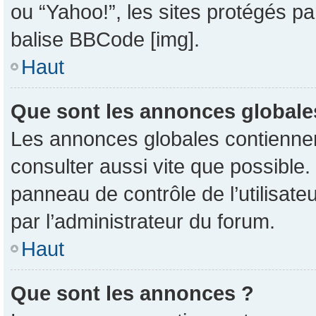
ou “Yahoo!”, les sites protégés pa
balise BBCode [img].
Haut
Que sont les annonces globale
Les annonces globales contiennent
consulter aussi vite que possible
panneau de contrôle de l’utilisat
par l’administrateur du forum.
Haut
Que sont les annonces ?