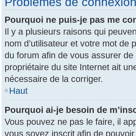
Problèmes de connexion e
Pourquoi ne puis-je pas me co
Il y a plusieurs raisons qui peuv
nom d’utilisateur et votre mot de p
du forum afin de vous assurer de 
propriétaire du site Internet ait un
nécessaire de la corriger.
Haut
Pourquoi ai-je besoin de m’insc
Vous pouvez ne pas le faire, il ap
vous soyez inscrit afin de pouvoi