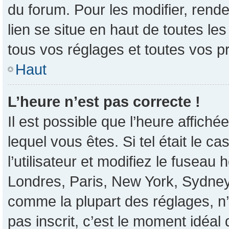
du forum. Pour les modifier, rende
lien se situe en haut de toutes l
tous vos réglages et toutes vos p
Haut
L’heure n’est pas correcte !
Il est possible que l’heure affiché
lequel vous êtes. Si tel était le 
l’utilisateur et modifiez le fusea
Londres, Paris, New York, Sydney, 
comme la plupart des réglages, n’e
pas inscrit, c’est le moment idéal d