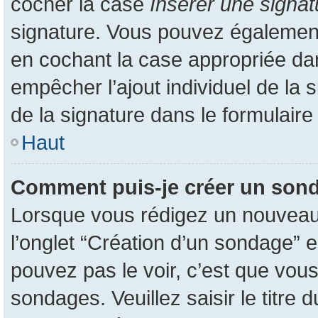
cocher la case
Insérer une signat
signature. Vous pouvez également
en cochant la case appropriée dans
empêcher l’ajout individuel de la
de la signature dans le formulaire
Haut
Comment puis-je créer un son
Lorsque vous rédigez un nouveau s
l’onglet “Création d’un sondage” e
pouvez pas le voir, c’est que vou
sondages. Veuillez saisir le titr