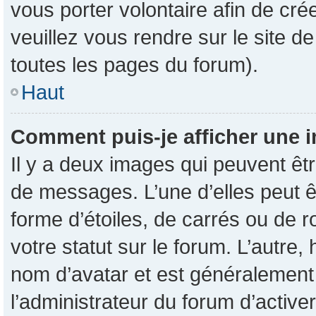
vous porter volontaire afin de cré
veuillez vous rendre sur le site d
toutes les pages du forum).
Haut
Comment puis-je afficher une i
Il y a deux images qui peuvent êtr
de messages. L’une d’elles peut 
forme d’étoiles, de carrés ou de 
votre statut sur le forum. L’autre
nom d’avatar et est généralement 
l’administrateur du forum d’active