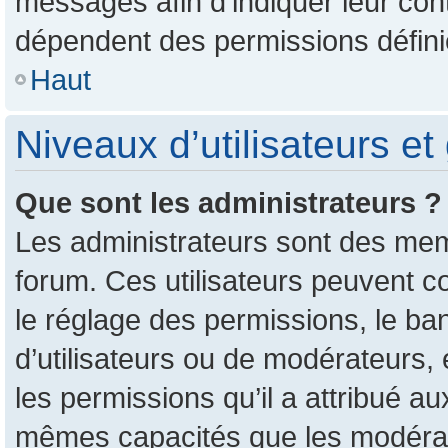
messages afin d’indiquer leur conte
dépendent des permissions définie
Haut
Niveaux d’utilisateurs et
Que sont les administrateurs ?
Les administrateurs sont des mem
forum. Ces utilisateurs peuvent c
le réglage des permissions, le ban
d’utilisateurs ou de modérateurs,
les permissions qu’il a attribué a
mêmes capacités que les modérate