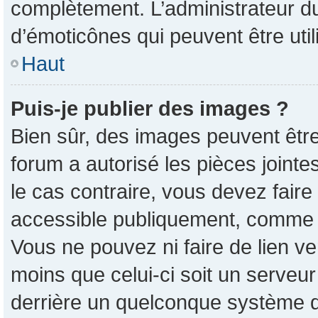
complètement. L’administrateur d
d’émoticônes qui peuvent être ut
Haut
Puis-je publier des images ?
Bien sûr, des images peuvent êtr
forum a autorisé les pièces joint
le cas contraire, vous devez faire
accessible publiquement, comme 
Vous ne pouvez ni faire de lien v
moins que celui-ci soit un serveur
derrière un quelconque système d’