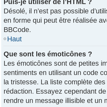
Puis-je utiliser de l’HTML ?
Désolé, il n’est pas possible d’ut
en forme qui peut être réalisée av
BBCode.
Haut
Que sont les émoticônes ?
Les émoticônes sont de petites im
sentiments en utilisant un code co
la tristesse. La liste complète de
rédaction. Essayez cependant de
rendre un message illisible et un 