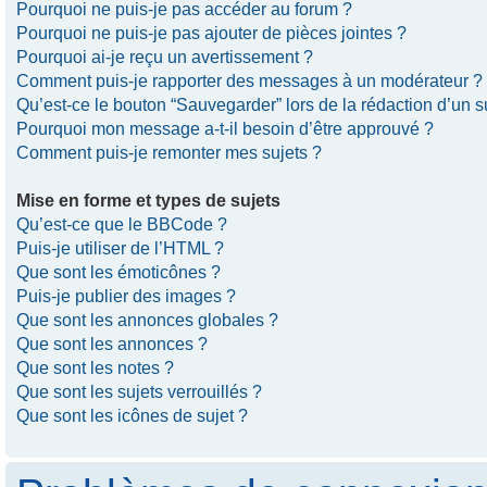
Pourquoi ne puis-je pas accéder au forum ?
Pourquoi ne puis-je pas ajouter de pièces jointes ?
Pourquoi ai-je reçu un avertissement ?
Comment puis-je rapporter des messages à un modérateur ?
Qu’est-ce le bouton “Sauvegarder” lors de la rédaction d’un s
Pourquoi mon message a-t-il besoin d’être approuvé ?
Comment puis-je remonter mes sujets ?
Mise en forme et types de sujets
Qu’est-ce que le BBCode ?
Puis-je utiliser de l’HTML ?
Que sont les émoticônes ?
Puis-je publier des images ?
Que sont les annonces globales ?
Que sont les annonces ?
Que sont les notes ?
Que sont les sujets verrouillés ?
Que sont les icônes de sujet ?