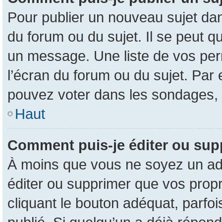
Pour publier un nouveau sujet dan
du forum ou du sujet. Il se peut q
un message. Une liste de vos per
l’écran du forum ou du sujet. Par
pouvez voter dans les sondages, 
Haut
Comment puis-je éditer ou su
À moins que vous ne soyez un ad
éditer ou supprimer que vos pro
cliquant le bouton adéquat, parfo