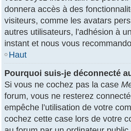
donnera accès à des fonctionnali
visiteurs, comme les avatars pers
autres utilisateurs, l’adhésion à u
instant et nous vous recommando
Haut
Pourquoi suis-je déconnecté 
Si vous ne cochez pas la case
Me
forum, vous ne resterez connecté
empêche l’utilisation de votre co
cochez cette case lors de votre 
au forum par un ordinateur public