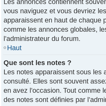
Les annonces contiennent souvent
vous naviguez et vous devriez les
apparaissent en haut de chaque pa
comme les annonces globales, les
l’administrateur du forum.
Haut
Que sont les notes ?
Les notes apparaissent sous les 
consulté. Elles sont souvent asse
en avez l’occasion. Tout comme l
des notes sont définies par l’admi