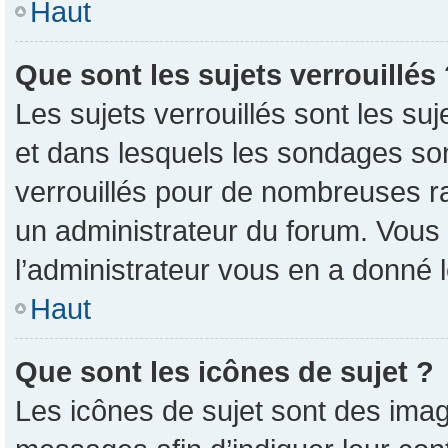
Haut
Que sont les sujets verrouillés
Les sujets verrouillés sont les su
et dans lesquels les sondages so
verrouillés pour de nombreuses ra
un administrateur du forum. Vous 
l’administrateur vous en a donné 
Haut
Que sont les icônes de sujet ?
Les icônes de sujet sont des imag