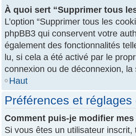
À quoi sert “Supprimer tous le
L’option “Supprimer tous les cook
phpBB3 qui conservent votre authen
également des fonctionnalités tel
lu, si cela a été activé par le pr
connexion ou de déconnexion, la 
Haut
Préférences et réglages 
Comment puis-je modifier mes 
Si vous êtes un utilisateur inscr