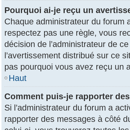
Pourquoi ai-je reçu un avertis
Chaque administrateur du forum a
respectez pas une règle, vous rec
décision de l’administrateur de c
l’avertissement distribué sur ce s
pas pourquoi vous avez reçu un 
Haut
Comment puis-je rapporter de
Si l’administrateur du forum a acti
rapporter des messages à côté du