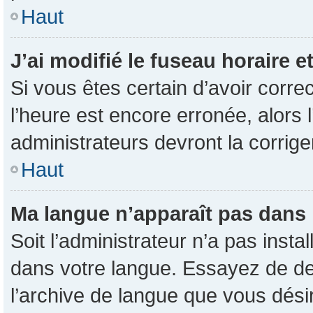
Haut
J’ai modifié le fuseau horaire e
Si vous êtes certain d’avoir corre
l’heure est encore erronée, alors l
administrateurs devront la corrige
Haut
Ma langue n’apparaît pas dans la
Soit l’administrateur n’a pas inst
dans votre langue. Essayez de dem
l’archive de langue que vous désir