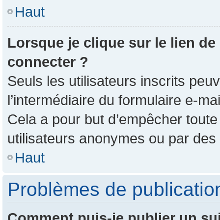
Haut
Lorsque je clique sur le lien de
connecter ?
Seuls les utilisateurs inscrits pe
l’intermédiaire du formulaire e-mail
Cela a pour but d’empêcher toute 
utilisateurs anonymes ou par des
Haut
Problèmes de publicatio
Comment puis-je publier un su