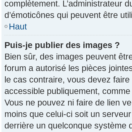
complètement. L’administrateur d
d’émoticônes qui peuvent être ut
Haut
Puis-je publier des images ?
Bien sûr, des images peuvent êtr
forum a autorisé les pièces joint
le cas contraire, vous devez faire
accessible publiquement, comme 
Vous ne pouvez ni faire de lien v
moins que celui-ci soit un serveur
derrière un quelconque système d’