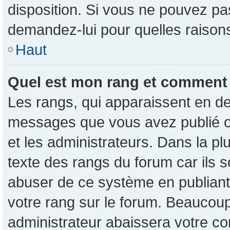
disposition. Si vous ne pouvez pas
demandez-lui pour quelles raisons 
Haut
Quel est mon rang et comment p
Les rangs, qui apparaissent en de
messages que vous avez publié ou 
et les administrateurs. Dans la p
texte des rangs du forum car ils s
abuser de ce système en publian
votre rang sur le forum. Beaucou
administrateur abaissera votre 