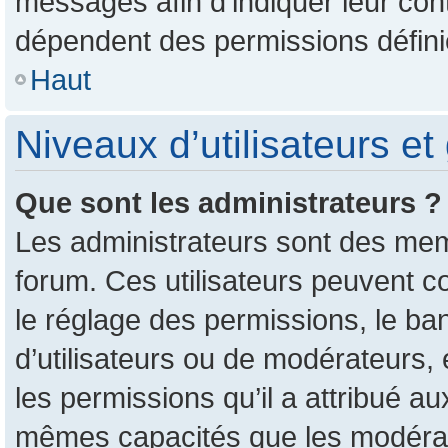
messages afin d’indiquer leur conte
dépendent des permissions définie
Haut
Niveaux d’utilisateurs et
Que sont les administrateurs ?
Les administrateurs sont des mem
forum. Ces utilisateurs peuvent c
le réglage des permissions, le ban
d’utilisateurs ou de modérateurs,
les permissions qu’il a attribué a
mêmes capacités que les modérate