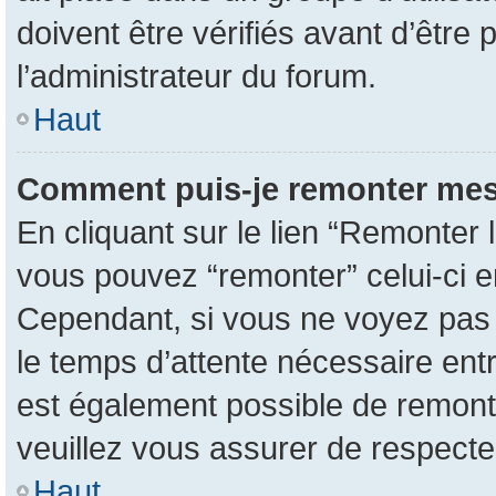
doivent être vérifiés avant d’être 
l’administrateur du forum.
Haut
Comment puis-je remonter mes
En cliquant sur le lien “Remonter l
vous pouvez “remonter” celui-ci en
Cependant, si vous ne voyez pas ce
le temps d’attente nécessaire entr
est également possible de remont
veuillez vous assurer de respecte
Haut