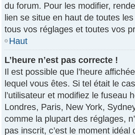
du forum. Pour les modifier, rende
lien se situe en haut de toutes l
tous vos réglages et toutes vos p
Haut
L’heure n’est pas correcte !
Il est possible que l’heure affiché
lequel vous êtes. Si tel était le 
l’utilisateur et modifiez le fusea
Londres, Paris, New York, Sydney, 
comme la plupart des réglages, n’e
pas inscrit, c’est le moment idéal d