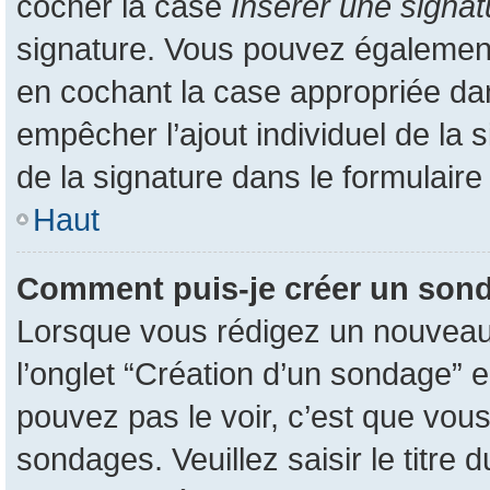
cocher la case
Insérer une signat
signature. Vous pouvez également
en cochant la case appropriée dans
empêcher l’ajout individuel de la
de la signature dans le formulaire
Haut
Comment puis-je créer un son
Lorsque vous rédigez un nouveau s
l’onglet “Création d’un sondage” e
pouvez pas le voir, c’est que vou
sondages. Veuillez saisir le titr