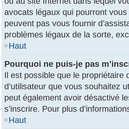
ou au site Internet dans lequel vo
avocats légaux qui pourront vous 
peuvent pas vous fournir d’assist
problèmes légaux de la sorte, ex
Haut
Pourquoi ne puis-je pas m’inscr
Il est possible que le propriétaire 
d’utilisateur que vous souhaitez uti
peut également avoir désactivé le
s’inscrire. Pour plus d’information
Haut