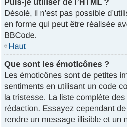
Puis-je utiliser de l’HTML ?
Désolé, il n’est pas possible d’ut
en forme qui peut être réalisée av
BBCode.
Haut
Que sont les émoticônes ?
Les émoticônes sont de petites im
sentiments en utilisant un code co
la tristesse. La liste complète de
rédaction. Essayez cependant de
rendre un message illisible et un 