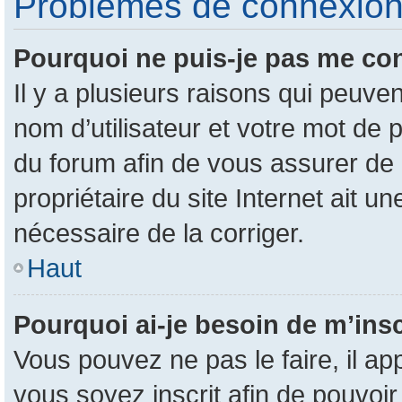
Problèmes de connexion e
Pourquoi ne puis-je pas me co
Il y a plusieurs raisons qui peuv
nom d’utilisateur et votre mot de p
du forum afin de vous assurer de 
propriétaire du site Internet ait un
nécessaire de la corriger.
Haut
Pourquoi ai-je besoin de m’insc
Vous pouvez ne pas le faire, il ap
vous soyez inscrit afin de pouvoi