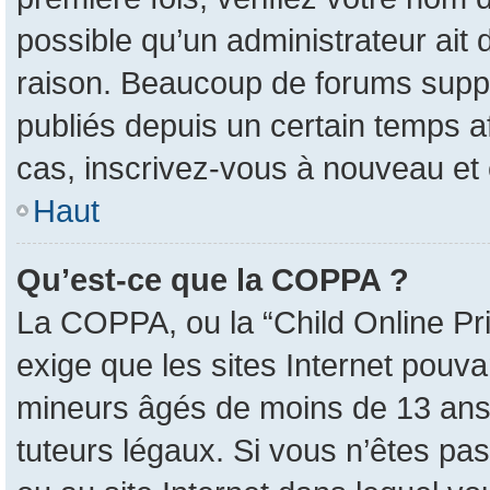
possible qu’un administrateur ait
raison. Beaucoup de forums suppri
publiés depuis un certain temps afi
cas, inscrivez-vous à nouveau et 
Haut
Qu’est-ce que la COPPA ?
La COPPA, ou la “Child Online Pri
exige que les sites Internet pouva
mineurs âgés de moins de 13 ans 
tuteurs légaux. Si vous n’êtes pas