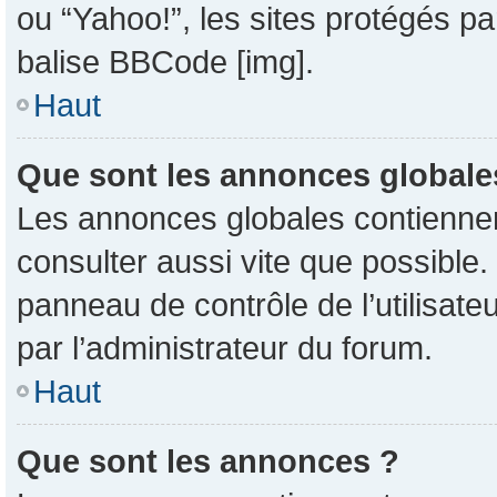
ou “Yahoo!”, les sites protégés pa
balise BBCode [img].
Haut
Que sont les annonces globale
Les annonces globales contiennent
consulter aussi vite que possible
panneau de contrôle de l’utilisat
par l’administrateur du forum.
Haut
Que sont les annonces ?