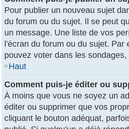
Pour publier un nouveau sujet dan
du forum ou du sujet. Il se peut q
un message. Une liste de vos per
l’écran du forum ou du sujet. Par
pouvez voter dans les sondages, 
Haut
Comment puis-je éditer ou su
À moins que vous ne soyez un ad
éditer ou supprimer que vos pro
cliquant le bouton adéquat, parfo