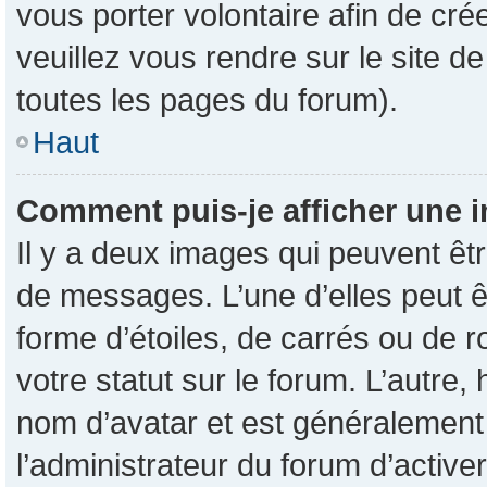
vous porter volontaire afin de cré
veuillez vous rendre sur le site d
toutes les pages du forum).
Haut
Comment puis-je afficher une i
Il y a deux images qui peuvent êtr
de messages. L’une d’elles peut 
forme d’étoiles, de carrés ou de 
votre statut sur le forum. L’autre
nom d’avatar et est généralement 
l’administrateur du forum d’active