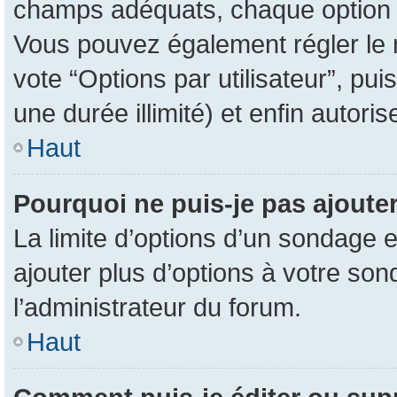
champs adéquats, chaque option d
Vous pouvez également régler le n
vote “Options par utilisateur”, pu
une durée illimité) et enfin autoris
Haut
Pourquoi ne puis-je pas ajoute
La limite d’options d’un sondage e
ajouter plus d’options à votre so
l’administrateur du forum.
Haut