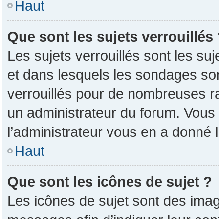
Haut
Que sont les sujets verrouillés
Les sujets verrouillés sont les su
et dans lesquels les sondages so
verrouillés pour de nombreuses ra
un administrateur du forum. Vous 
l’administrateur vous en a donné 
Haut
Que sont les icônes de sujet ?
Les icônes de sujet sont des imag