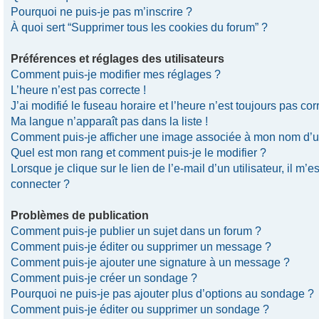
Pourquoi ne puis-je pas m’inscrire ?
À quoi sert “Supprimer tous les cookies du forum” ?
Préférences et réglages des utilisateurs
Comment puis-je modifier mes réglages ?
L’heure n’est pas correcte !
J’ai modifié le fuseau horaire et l’heure n’est toujours pas corr
Ma langue n’apparaît pas dans la liste !
Comment puis-je afficher une image associée à mon nom d’uti
Quel est mon rang et comment puis-je le modifier ?
Lorsque je clique sur le lien de l’e-mail d’un utilisateur, il 
connecter ?
Problèmes de publication
Comment puis-je publier un sujet dans un forum ?
Comment puis-je éditer ou supprimer un message ?
Comment puis-je ajouter une signature à un message ?
Comment puis-je créer un sondage ?
Pourquoi ne puis-je pas ajouter plus d’options au sondage ?
Comment puis-je éditer ou supprimer un sondage ?