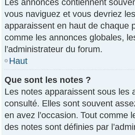
Les annonces contiennent souvent
vous naviguez et vous devriez les
apparaissent en haut de chaque pa
comme les annonces globales, les
l’administrateur du forum.
Haut
Que sont les notes ?
Les notes apparaissent sous les 
consulté. Elles sont souvent asse
en avez l’occasion. Tout comme l
des notes sont définies par l’admi