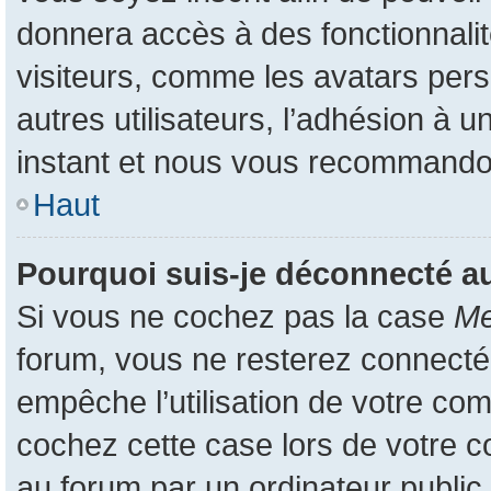
donnera accès à des fonctionnali
visiteurs, comme les avatars pers
autres utilisateurs, l’adhésion à u
instant et nous vous recommando
Haut
Pourquoi suis-je déconnecté 
Si vous ne cochez pas la case
Me
forum, vous ne resterez connecté
empêche l’utilisation de votre co
cochez cette case lors de votre 
au forum par un ordinateur public