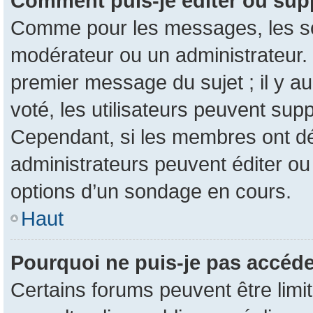
Comment puis-je éditer ou sup
Comme pour les messages, les son
modérateur ou un administrateur. 
premier message du sujet ; il y au
voté, les utilisateurs peuvent su
Cependant, si les membres ont dé
administrateurs peuvent éditer o
options d’un sondage en cours.
Haut
Pourquoi ne puis-je pas accéde
Certains forums peuvent être limit