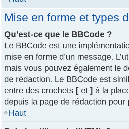
Mise en forme et types d
Qu’est-ce que le BBCode ?
Le BBCode est une implémentation 
mise en forme d’un message. L’uti
mais vous pouvez également le d
de rédaction. Le BBCode est simil
entre des crochets
[
et
]
à la plac
depuis la page de rédaction pour
Haut