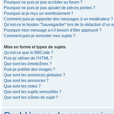
Pourquoi ne puis-je pas accéder au forum ?
Pourquoi ne puis-je pas ajouter de pièces jointes ?
Pourquoi ai-je reçu un avertissement ?
Comment puis-je rapporter des messages à un modérateur ?
Qu’est-ce le bouton “Sauvegarder” lors de la rédaction d’un s
Pourquoi mon message a-t-il besoin d’être approuvé ?
Comment puis-je remonter mes sujets ?
Mise en forme et types de sujets
Qu’est-ce que le BBCode ?
Puis-je utiliser de l’HTML ?
Que sont les émoticônes ?
Puis-je publier des images ?
Que sont les annonces globales ?
Que sont les annonces ?
Que sont les notes ?
Que sont les sujets verrouillés ?
Que sont les icônes de sujet ?