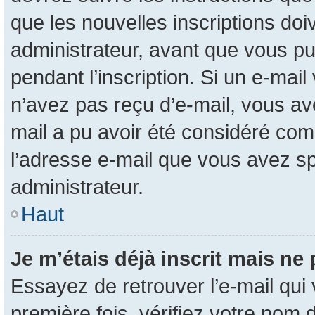
que les nouvelles inscriptions do
administrateur, avant que vous pui
pendant l’inscription. Si un e-mail
n’avez pas reçu d’e-mail, vous ave
mail a pu avoir été considéré com
l’adresse e-mail que vous avez sp
administrateur.
Haut
Je m’étais déjà inscrit mais ne
Essayez de retrouver l’e-mail qui
première fois, vérifiez votre nom d