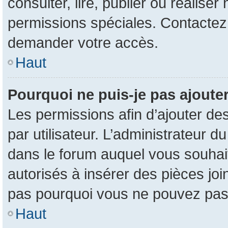
consulter, lire, publier ou réalise
permissions spéciales. Contactez
demander votre accès.
Haut
Pourquoi ne puis-je pas ajouter
Les permissions afin d’ajouter de
par utilisateur. L’administrateur d
dans le forum auquel vous souhait
autorisés à insérer des pièces jo
pas pourquoi vous ne pouvez pas 
Haut