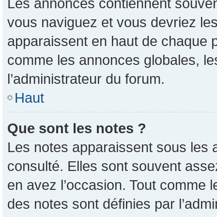
Les annonces contiennent souvent
vous naviguez et vous devriez les
apparaissent en haut de chaque pa
comme les annonces globales, les
l’administrateur du forum.
Haut
Que sont les notes ?
Les notes apparaissent sous les 
consulté. Elles sont souvent asse
en avez l’occasion. Tout comme l
des notes sont définies par l’admi