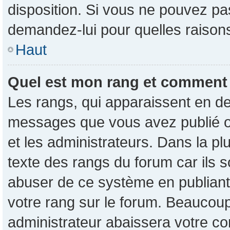
disposition. Si vous ne pouvez pas
demandez-lui pour quelles raisons 
Haut
Quel est mon rang et comment p
Les rangs, qui apparaissent en de
messages que vous avez publié ou 
et les administrateurs. Dans la p
texte des rangs du forum car ils s
abuser de ce système en publian
votre rang sur le forum. Beaucou
administrateur abaissera votre 