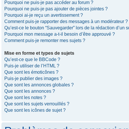
Pourquoi ne puis-je pas accéder au forum ?
Pourquoi ne puis-je pas ajouter de pièces jointes ?
Pourquoi ai-je reçu un avertissement ?
Comment puis-je rapporter des messages à un modérateur ?
Qu’est-ce le bouton “Sauvegarder” lors de la rédaction d’un s
Pourquoi mon message a-t-il besoin d’être approuvé ?
Comment puis-je remonter mes sujets ?
Mise en forme et types de sujets
Qu’est-ce que le BBCode ?
Puis-je utiliser de l’HTML ?
Que sont les émoticônes ?
Puis-je publier des images ?
Que sont les annonces globales ?
Que sont les annonces ?
Que sont les notes ?
Que sont les sujets verrouillés ?
Que sont les icônes de sujet ?