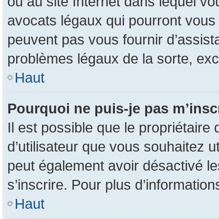
ou au site Internet dans lequel vo
avocats légaux qui pourront vous 
peuvent pas vous fournir d’assist
problèmes légaux de la sorte, ex
Haut
Pourquoi ne puis-je pas m’inscr
Il est possible que le propriétaire 
d’utilisateur que vous souhaitez uti
peut également avoir désactivé le
s’inscrire. Pour plus d’information
Haut