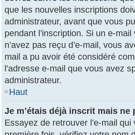
que les nouvelles inscriptions do
administrateur, avant que vous pui
pendant l’inscription. Si un e-mail
n’avez pas reçu d’e-mail, vous ave
mail a pu avoir été considéré com
l’adresse e-mail que vous avez sp
administrateur.
Haut
Je m’étais déjà inscrit mais ne
Essayez de retrouver l’e-mail qui
première fois, vérifiez votre nom d