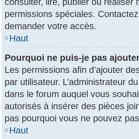
consulter, lire, publier ou réalise
permissions spéciales. Contactez
demander votre accès.
Haut
Pourquoi ne puis-je pas ajouter
Les permissions afin d’ajouter de
par utilisateur. L’administrateur d
dans le forum auquel vous souhait
autorisés à insérer des pièces jo
pas pourquoi vous ne pouvez pas 
Haut