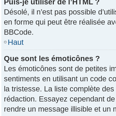
Puis-je utiliser de l’HTML ?
Désolé, il n’est pas possible d’ut
en forme qui peut être réalisée av
BBCode.
Haut
Que sont les émoticônes ?
Les émoticônes sont de petites im
sentiments en utilisant un code co
la tristesse. La liste complète de
rédaction. Essayez cependant de
rendre un message illisible et un 