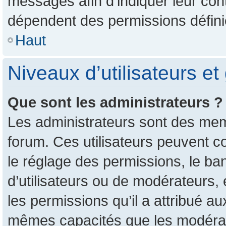
messages afin d’indiquer leur conte
dépendent des permissions définie
Haut
Niveaux d’utilisateurs et
Que sont les administrateurs ?
Les administrateurs sont des mem
forum. Ces utilisateurs peuvent c
le réglage des permissions, le ban
d’utilisateurs ou de modérateurs,
les permissions qu’il a attribué a
mêmes capacités que les modérate