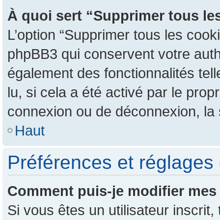
À quoi sert “Supprimer tous le
L’option “Supprimer tous les cook
phpBB3 qui conservent votre authen
également des fonctionnalités tel
lu, si cela a été activé par le pr
connexion ou de déconnexion, la 
Haut
Préférences et réglages 
Comment puis-je modifier mes 
Si vous êtes un utilisateur inscr