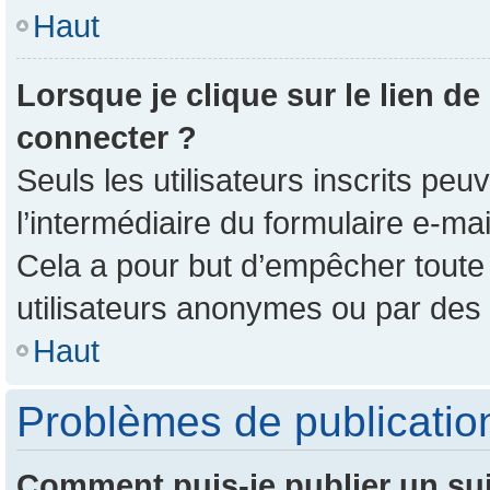
Haut
Lorsque je clique sur le lien de
connecter ?
Seuls les utilisateurs inscrits pe
l’intermédiaire du formulaire e-mail
Cela a pour but d’empêcher toute 
utilisateurs anonymes ou par des
Haut
Problèmes de publicatio
Comment puis-je publier un su