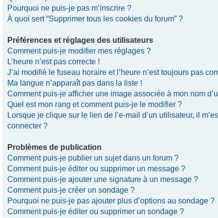
Pourquoi ne puis-je pas m’inscrire ?
À quoi sert “Supprimer tous les cookies du forum” ?
Préférences et réglages des utilisateurs
Comment puis-je modifier mes réglages ?
L’heure n’est pas correcte !
J’ai modifié le fuseau horaire et l’heure n’est toujours pas corr
Ma langue n’apparaît pas dans la liste !
Comment puis-je afficher une image associée à mon nom d’uti
Quel est mon rang et comment puis-je le modifier ?
Lorsque je clique sur le lien de l’e-mail d’un utilisateur, il 
connecter ?
Problèmes de publication
Comment puis-je publier un sujet dans un forum ?
Comment puis-je éditer ou supprimer un message ?
Comment puis-je ajouter une signature à un message ?
Comment puis-je créer un sondage ?
Pourquoi ne puis-je pas ajouter plus d’options au sondage ?
Comment puis-je éditer ou supprimer un sondage ?