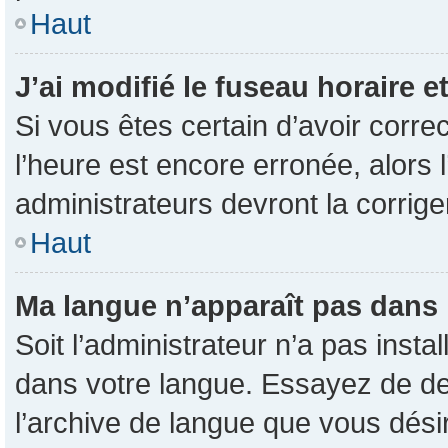
Haut
J’ai modifié le fuseau horaire e
Si vous êtes certain d’avoir corre
l’heure est encore erronée, alors l
administrateurs devront la corrige
Haut
Ma langue n’apparaît pas dans la
Soit l’administrateur n’a pas inst
dans votre langue. Essayez de dem
l’archive de langue que vous désir