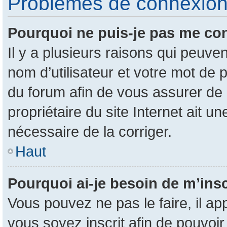
Problèmes de connexion e
Pourquoi ne puis-je pas me co
Il y a plusieurs raisons qui peuv
nom d’utilisateur et votre mot de p
du forum afin de vous assurer de 
propriétaire du site Internet ait un
nécessaire de la corriger.
Haut
Pourquoi ai-je besoin de m’insc
Vous pouvez ne pas le faire, il ap
vous soyez inscrit afin de pouvoi