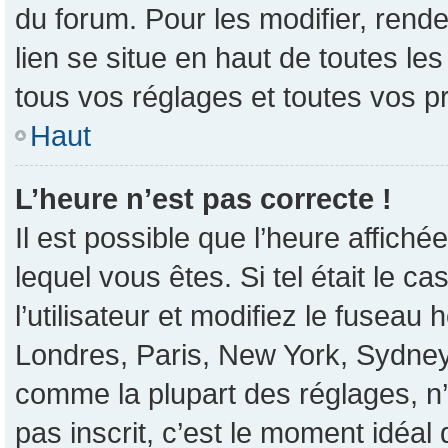
du forum. Pour les modifier, rende
lien se situe en haut de toutes l
tous vos réglages et toutes vos p
Haut
L’heure n’est pas correcte !
Il est possible que l’heure affiché
lequel vous êtes. Si tel était le 
l’utilisateur et modifiez le fusea
Londres, Paris, New York, Sydney, 
comme la plupart des réglages, n’e
pas inscrit, c’est le moment idéal d