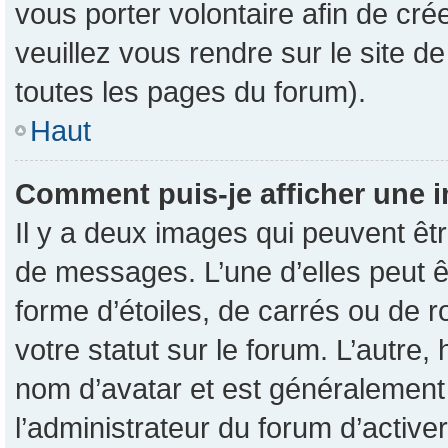
vous porter volontaire afin de cré
veuillez vous rendre sur le site d
toutes les pages du forum).
Haut
Comment puis-je afficher une i
Il y a deux images qui peuvent êtr
de messages. L’une d’elles peut 
forme d’étoiles, de carrés ou de 
votre statut sur le forum. L’autre
nom d’avatar et est généralement 
l’administrateur du forum d’active