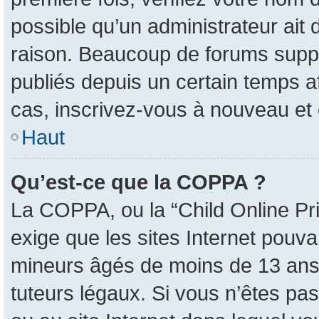
possible qu’un administrateur ait
raison. Beaucoup de forums suppri
publiés depuis un certain temps afi
cas, inscrivez-vous à nouveau et 
Haut
Qu’est-ce que la COPPA ?
La COPPA, ou la “Child Online Pri
exige que les sites Internet pouva
mineurs âgés de moins de 13 ans 
tuteurs légaux. Si vous n’êtes pas