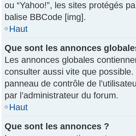
ou “Yahoo!”, les sites protégés pa
balise BBCode [img].
Haut
Que sont les annonces globale
Les annonces globales contiennent
consulter aussi vite que possible
panneau de contrôle de l’utilisat
par l’administrateur du forum.
Haut
Que sont les annonces ?