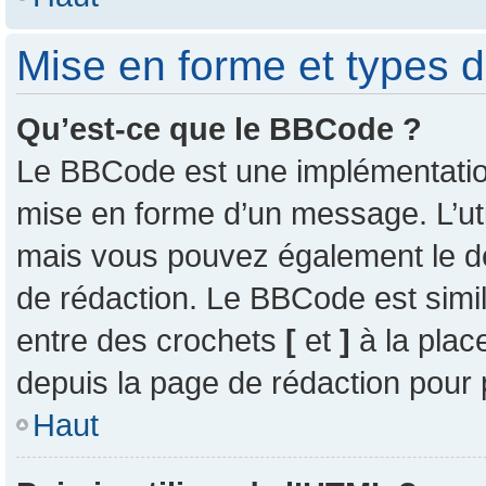
Mise en forme et types d
Qu’est-ce que le BBCode ?
Le BBCode est une implémentation 
mise en forme d’un message. L’uti
mais vous pouvez également le d
de rédaction. Le BBCode est simil
entre des crochets
[
et
]
à la plac
depuis la page de rédaction pour
Haut