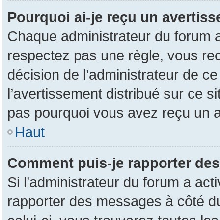
Pourquoi ai-je reçu un avertis
Chaque administrateur du forum a
respectez pas une règle, vous rec
décision de l’administrateur de c
l’avertissement distribué sur ce s
pas pourquoi vous avez reçu un 
Haut
Comment puis-je rapporter de
Si l’administrateur du forum a acti
rapporter des messages à côté du