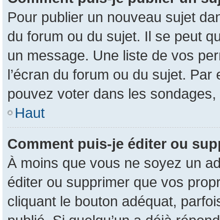
Pour publier un nouveau sujet dan
du forum ou du sujet. Il se peut q
un message. Une liste de vos per
l’écran du forum ou du sujet. Par
pouvez voter dans les sondages, 
Haut
Comment puis-je éditer ou su
À moins que vous ne soyez un ad
éditer ou supprimer que vos pro
cliquant le bouton adéquat, parfo