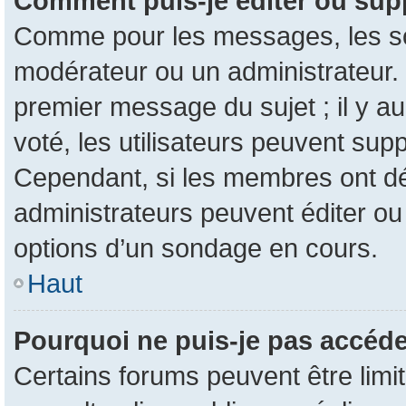
Comment puis-je éditer ou sup
Comme pour les messages, les son
modérateur ou un administrateur. 
premier message du sujet ; il y au
voté, les utilisateurs peuvent su
Cependant, si les membres ont dé
administrateurs peuvent éditer o
options d’un sondage en cours.
Haut
Pourquoi ne puis-je pas accéde
Certains forums peuvent être limit