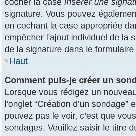
cocher la case
Insérer une signat
signature. Vous pouvez également
en cochant la case appropriée dans
empêcher l’ajout individuel de la
de la signature dans le formulaire
Haut
Comment puis-je créer un son
Lorsque vous rédigez un nouveau s
l’onglet “Création d’un sondage” e
pouvez pas le voir, c’est que vou
sondages. Veuillez saisir le titr