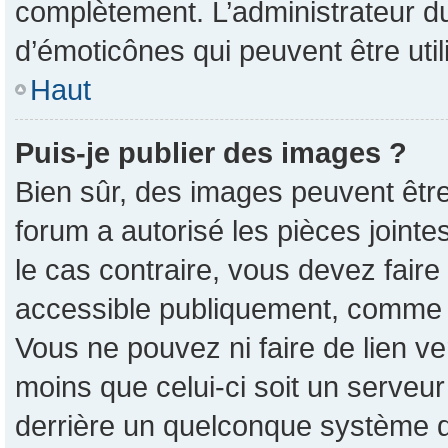
complètement. L’administrateur d
d’émoticônes qui peuvent être ut
Haut
Puis-je publier des images ?
Bien sûr, des images peuvent êtr
forum a autorisé les pièces joint
le cas contraire, vous devez faire
accessible publiquement, comme 
Vous ne pouvez ni faire de lien v
moins que celui-ci soit un serveur
derrière un quelconque système d’