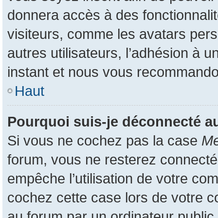
donnera accès à des fonctionnali
visiteurs, comme les avatars pers
autres utilisateurs, l’adhésion à u
instant et nous vous recommando
Haut
Pourquoi suis-je déconnecté 
Si vous ne cochez pas la case
Me
forum, vous ne resterez connecté
empêche l’utilisation de votre co
cochez cette case lors de votre 
au forum par un ordinateur public