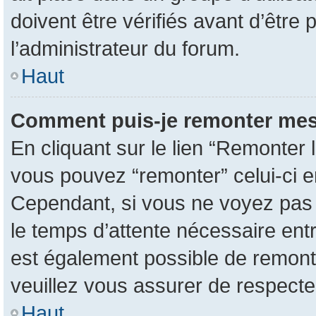
doivent être vérifiés avant d’être 
l’administrateur du forum.
Haut
Comment puis-je remonter mes
En cliquant sur le lien “Remonter l
vous pouvez “remonter” celui-ci en
Cependant, si vous ne voyez pas ce
le temps d’attente nécessaire entr
est également possible de remont
veuillez vous assurer de respecte
Haut