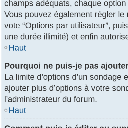
champs adéquats, chaque option d
Vous pouvez également régler le n
vote “Options par utilisateur”, pu
une durée illimité) et enfin autoris
Haut
Pourquoi ne puis-je pas ajoute
La limite d’options d’un sondage e
ajouter plus d’options à votre so
l’administrateur du forum.
Haut