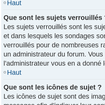
Haut
Que sont les sujets verrouillés
Les sujets verrouillés sont les su
et dans lesquels les sondages so
verrouillés pour de nombreuses ra
un administrateur du forum. Vous 
l’administrateur vous en a donné 
Haut
Que sont les icônes de sujet ?
Les icônes de sujet sont des imag