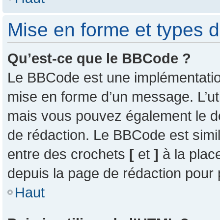
Mise en forme et types d
Qu’est-ce que le BBCode ?
Le BBCode est une implémentation 
mise en forme d’un message. L’uti
mais vous pouvez également le d
de rédaction. Le BBCode est simil
entre des crochets
[
et
]
à la plac
depuis la page de rédaction pour
Haut