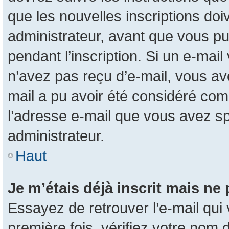
que les nouvelles inscriptions do
administrateur, avant que vous pui
pendant l’inscription. Si un e-mail
n’avez pas reçu d’e-mail, vous ave
mail a pu avoir été considéré com
l’adresse e-mail que vous avez sp
administrateur.
Haut
Je m’étais déjà inscrit mais ne
Essayez de retrouver l’e-mail qui
première fois, vérifiez votre nom d