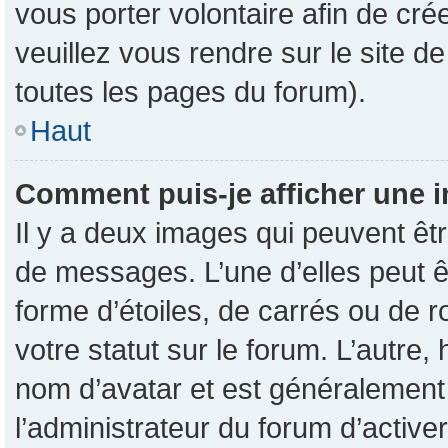
vous porter volontaire afin de cré
veuillez vous rendre sur le site d
toutes les pages du forum).
Haut
Comment puis-je afficher une i
Il y a deux images qui peuvent êtr
de messages. L’une d’elles peut 
forme d’étoiles, de carrés ou de 
votre statut sur le forum. L’autre
nom d’avatar et est généralement 
l’administrateur du forum d’active