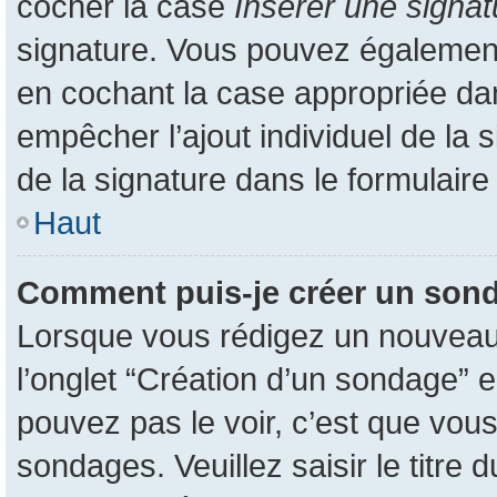
cocher la case
Insérer une signat
signature. Vous pouvez également
en cochant la case appropriée dans
empêcher l’ajout individuel de la
de la signature dans le formulaire
Haut
Comment puis-je créer un son
Lorsque vous rédigez un nouveau s
l’onglet “Création d’un sondage” e
pouvez pas le voir, c’est que vou
sondages. Veuillez saisir le titr