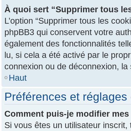
À quoi sert “Supprimer tous le
L’option “Supprimer tous les cook
phpBB3 qui conservent votre authen
également des fonctionnalités tel
lu, si cela a été activé par le pr
connexion ou de déconnexion, la 
Haut
Préférences et réglages 
Comment puis-je modifier mes 
Si vous êtes un utilisateur inscr