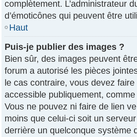
complètement. L’administrateur d
d’émoticônes qui peuvent être ut
Haut
Puis-je publier des images ?
Bien sûr, des images peuvent êtr
forum a autorisé les pièces joint
le cas contraire, vous devez faire
accessible publiquement, comme 
Vous ne pouvez ni faire de lien v
moins que celui-ci soit un serveur
derrière un quelconque système d’