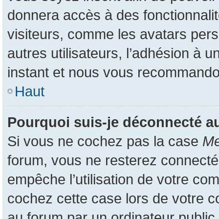
donnera accès à des fonctionnali
visiteurs, comme les avatars pers
autres utilisateurs, l’adhésion à u
instant et nous vous recommando
Haut
Pourquoi suis-je déconnecté 
Si vous ne cochez pas la case
Me
forum, vous ne resterez connecté
empêche l’utilisation de votre co
cochez cette case lors de votre 
au forum par un ordinateur public