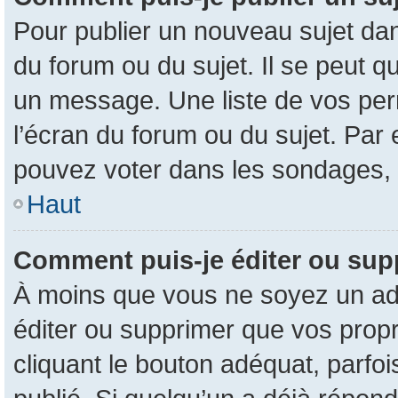
Pour publier un nouveau sujet dan
du forum ou du sujet. Il se peut q
un message. Une liste de vos per
l’écran du forum ou du sujet. Par
pouvez voter dans les sondages, 
Haut
Comment puis-je éditer ou su
À moins que vous ne soyez un ad
éditer ou supprimer que vos pro
cliquant le bouton adéquat, parfo