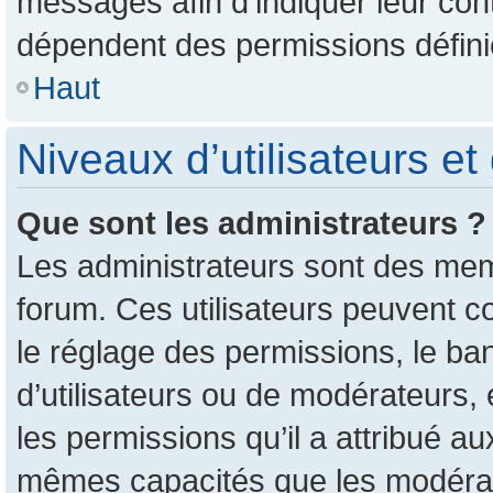
messages afin d’indiquer leur conte
dépendent des permissions définie
Haut
Niveaux d’utilisateurs et
Que sont les administrateurs ?
Les administrateurs sont des mem
forum. Ces utilisateurs peuvent c
le réglage des permissions, le ban
d’utilisateurs ou de modérateurs,
les permissions qu’il a attribué a
mêmes capacités que les modérate