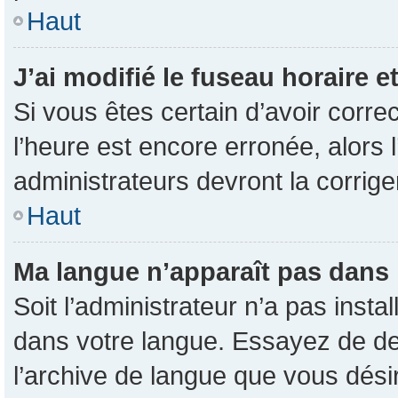
Haut
J’ai modifié le fuseau horaire e
Si vous êtes certain d’avoir corre
l’heure est encore erronée, alors l
administrateurs devront la corrige
Haut
Ma langue n’apparaît pas dans la
Soit l’administrateur n’a pas inst
dans votre langue. Essayez de dem
l’archive de langue que vous désir