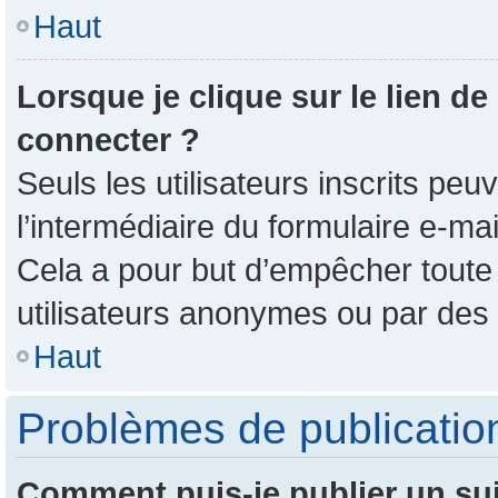
Haut
Lorsque je clique sur le lien de
connecter ?
Seuls les utilisateurs inscrits pe
l’intermédiaire du formulaire e-mail
Cela a pour but d’empêcher toute 
utilisateurs anonymes ou par des
Haut
Problèmes de publicatio
Comment puis-je publier un su