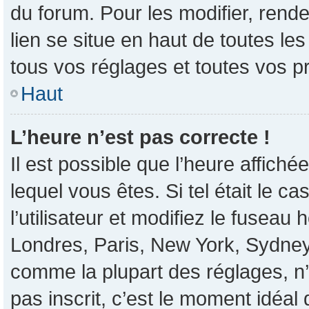
du forum. Pour les modifier, rende
lien se situe en haut de toutes l
tous vos réglages et toutes vos p
Haut
L’heure n’est pas correcte !
Il est possible que l’heure affiché
lequel vous êtes. Si tel était le 
l’utilisateur et modifiez le fusea
Londres, Paris, New York, Sydney, 
comme la plupart des réglages, n’e
pas inscrit, c’est le moment idéal d