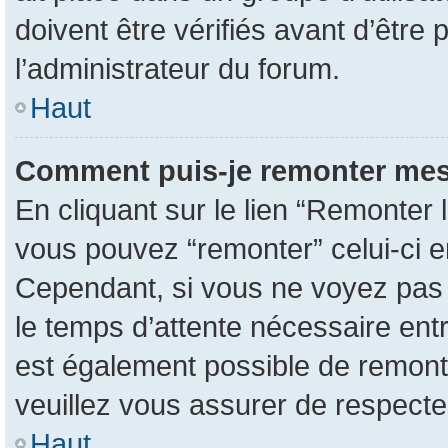
doivent être vérifiés avant d’être 
l’administrateur du forum.
Haut
Comment puis-je remonter mes
En cliquant sur le lien “Remonter l
vous pouvez “remonter” celui-ci en
Cependant, si vous ne voyez pas ce
le temps d’attente nécessaire entr
est également possible de remont
veuillez vous assurer de respecte
Haut