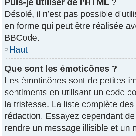
Puis-je utiliser de l’HTML ?
Désolé, il n’est pas possible d’ut
en forme qui peut être réalisée av
BBCode.
Haut
Que sont les émoticônes ?
Les émoticônes sont de petites im
sentiments en utilisant un code co
la tristesse. La liste complète de
rédaction. Essayez cependant de
rendre un message illisible et un 