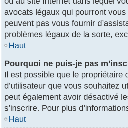
ou au site Internet dans lequel vo
avocats légaux qui pourront vous 
peuvent pas vous fournir d’assist
problèmes légaux de la sorte, ex
Haut
Pourquoi ne puis-je pas m’inscr
Il est possible que le propriétaire 
d’utilisateur que vous souhaitez uti
peut également avoir désactivé le
s’inscrire. Pour plus d’information
Haut