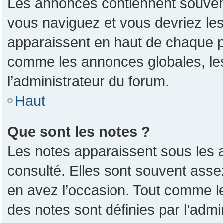
Les annonces contiennent souvent
vous naviguez et vous devriez les
apparaissent en haut de chaque pa
comme les annonces globales, les
l’administrateur du forum.
Haut
Que sont les notes ?
Les notes apparaissent sous les 
consulté. Elles sont souvent asse
en avez l’occasion. Tout comme l
des notes sont définies par l’admi