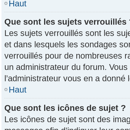
Haut
Que sont les sujets verrouillés
Les sujets verrouillés sont les su
et dans lesquels les sondages so
verrouillés pour de nombreuses ra
un administrateur du forum. Vous 
l’administrateur vous en a donné 
Haut
Que sont les icônes de sujet ?
Les icônes de sujet sont des imag