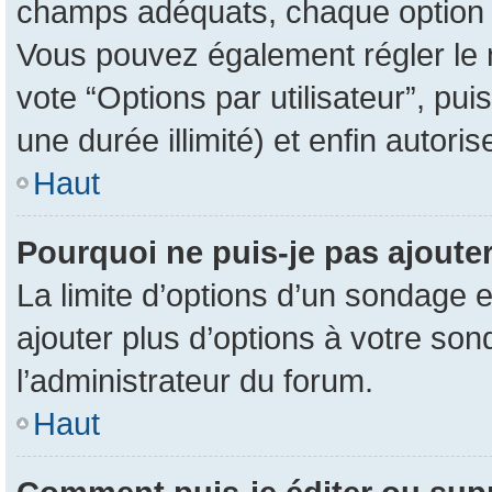
champs adéquats, chaque option d
Vous pouvez également régler le n
vote “Options par utilisateur”, pu
une durée illimité) et enfin autoris
Haut
Pourquoi ne puis-je pas ajoute
La limite d’options d’un sondage e
ajouter plus d’options à votre so
l’administrateur du forum.
Haut