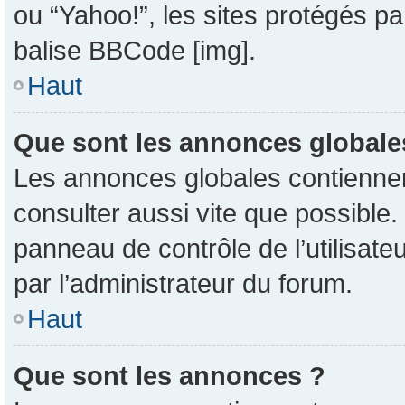
ou “Yahoo!”, les sites protégés pa
balise BBCode [img].
Haut
Que sont les annonces globale
Les annonces globales contiennent
consulter aussi vite que possible
panneau de contrôle de l’utilisat
par l’administrateur du forum.
Haut
Que sont les annonces ?