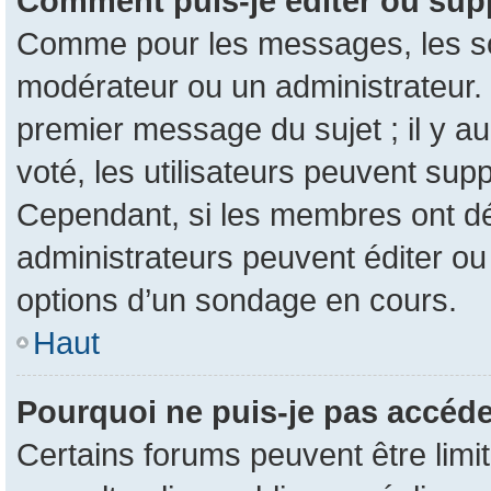
Comment puis-je éditer ou sup
Comme pour les messages, les son
modérateur ou un administrateur. 
premier message du sujet ; il y au
voté, les utilisateurs peuvent su
Cependant, si les membres ont dé
administrateurs peuvent éditer o
options d’un sondage en cours.
Haut
Pourquoi ne puis-je pas accéde
Certains forums peuvent être limit