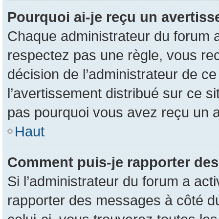
Pourquoi ai-je reçu un avertis
Chaque administrateur du forum a
respectez pas une règle, vous rec
décision de l’administrateur de c
l’avertissement distribué sur ce s
pas pourquoi vous avez reçu un 
Haut
Comment puis-je rapporter de
Si l’administrateur du forum a acti
rapporter des messages à côté du