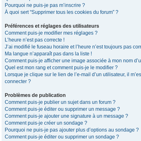
Pourquoi ne puis-je pas m’inscrire ?
À quoi sert “Supprimer tous les cookies du forum” ?
Préférences et réglages des utilisateurs
Comment puis-je modifier mes réglages ?
L’heure n’est pas correcte !
J’ai modifié le fuseau horaire et l’heure n’est toujours pas corr
Ma langue n’apparaît pas dans la liste !
Comment puis-je afficher une image associée à mon nom d’uti
Quel est mon rang et comment puis-je le modifier ?
Lorsque je clique sur le lien de l’e-mail d’un utilisateur, il 
connecter ?
Problèmes de publication
Comment puis-je publier un sujet dans un forum ?
Comment puis-je éditer ou supprimer un message ?
Comment puis-je ajouter une signature à un message ?
Comment puis-je créer un sondage ?
Pourquoi ne puis-je pas ajouter plus d’options au sondage ?
Comment puis-je éditer ou supprimer un sondage ?