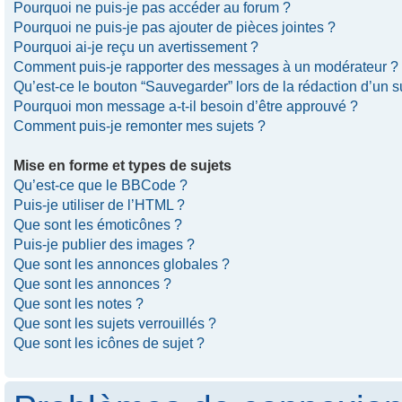
Pourquoi ne puis-je pas accéder au forum ?
Pourquoi ne puis-je pas ajouter de pièces jointes ?
Pourquoi ai-je reçu un avertissement ?
Comment puis-je rapporter des messages à un modérateur ?
Qu’est-ce le bouton “Sauvegarder” lors de la rédaction d’un s
Pourquoi mon message a-t-il besoin d’être approuvé ?
Comment puis-je remonter mes sujets ?
Mise en forme et types de sujets
Qu’est-ce que le BBCode ?
Puis-je utiliser de l’HTML ?
Que sont les émoticônes ?
Puis-je publier des images ?
Que sont les annonces globales ?
Que sont les annonces ?
Que sont les notes ?
Que sont les sujets verrouillés ?
Que sont les icônes de sujet ?