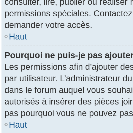
consulter, lire, publier ou réalise
permissions spéciales. Contactez
demander votre accès.
Haut
Pourquoi ne puis-je pas ajouter
Les permissions afin d’ajouter de
par utilisateur. L’administrateur d
dans le forum auquel vous souhait
autorisés à insérer des pièces jo
pas pourquoi vous ne pouvez pas 
Haut