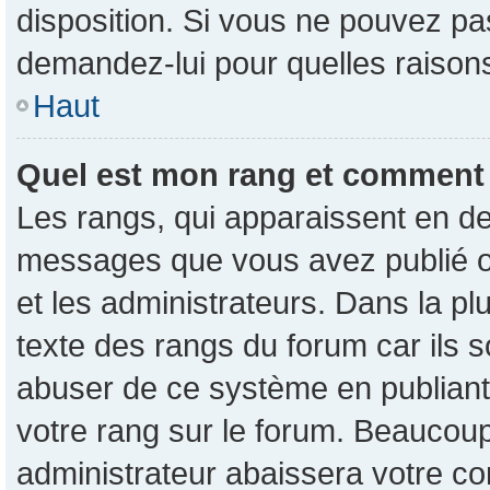
disposition. Si vous ne pouvez pas
demandez-lui pour quelles raisons 
Haut
Quel est mon rang et comment p
Les rangs, qui apparaissent en de
messages que vous avez publié ou 
et les administrateurs. Dans la p
texte des rangs du forum car ils s
abuser de ce système en publian
votre rang sur le forum. Beaucou
administrateur abaissera votre 