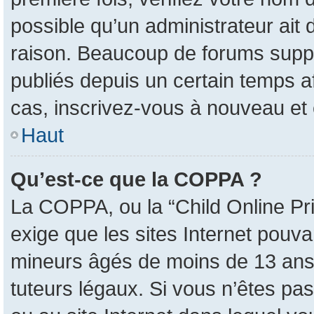
possible qu’un administrateur ait
raison. Beaucoup de forums suppri
publiés depuis un certain temps afi
cas, inscrivez-vous à nouveau et 
Haut
Qu’est-ce que la COPPA ?
La COPPA, ou la “Child Online Pri
exige que les sites Internet pouva
mineurs âgés de moins de 13 ans 
tuteurs légaux. Si vous n’êtes pas