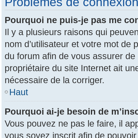
Problèmes de connexion e
Pourquoi ne puis-je pas me co
Il y a plusieurs raisons qui peuv
nom d’utilisateur et votre mot de p
du forum afin de vous assurer de 
propriétaire du site Internet ait un
nécessaire de la corriger.
Haut
Pourquoi ai-je besoin de m’insc
Vous pouvez ne pas le faire, il ap
vous soyez inscrit afin de pouvoi